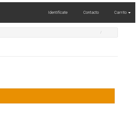
Identifícate
Contacto
Carrito