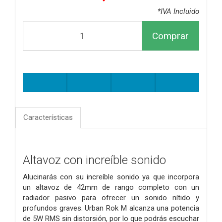
*IVA Incluido
Comprar
Características
Altavoz con increíble sonido
Alucinarás con su increíble sonido ya que incorpora
un altavoz de 42mm de rango completo con un
radiador pasivo para ofrecer un sonido nítido y
profundos graves. Urban Rok M alcanza una potencia
de 5W RMS sin distorsión, por lo que podrás escuchar