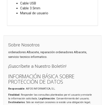
Cable USB
Cable 3.5mm
Manual de usuario
Sobre Nosotros
ordenadores Albacete, reparación ordenadores Albacete,
servicio tecnico informatico.
¡Suscríbete a Nuestro Boletín!
INFORMACIÓN BÁSICA SOBRE
PROTECCIÓN DE DATOS
Responsable
: AIFOS INFORMATICA, S.L.
Finalidad
: Responder las consultas planteadas por el usuario y enviarle
la información solicitada;
Legitimación
: Consentimiento del usuario;
Destinatarios
: Solo se realizan cesiones si existe una obligación legal;