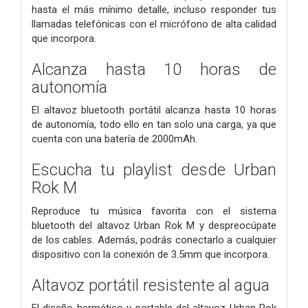
hasta el más mínimo detalle, incluso responder tus
llamadas telefónicas con el micrófono de alta calidad
que incorpora.
Alcanza hasta 10 horas de
autonomía
El altavoz bluetooth portátil alcanza hasta 10 horas
de autonomía, todo ello en tan solo una carga, ya que
cuenta con una batería de 2000mAh.
Escucha tu playlist desde Urban
Rok M
Reproduce tu música favorita con el sistema
bluetooth del altavoz Urban Rok M y despreocúpate
de los cables. Además, podrás conectarlo a cualquier
dispositivo con la conexión de 3.5mm que incorpora.
Altavoz portátil resistente al agua