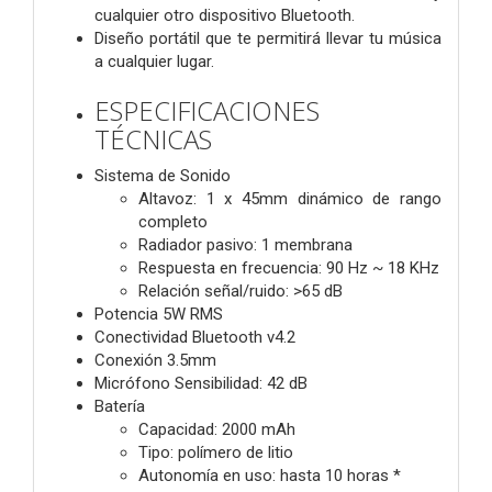
cualquier otro dispositivo Bluetooth.
Diseño portátil que te permitirá llevar tu música
a cualquier lugar.
ESPECIFICACIONES
TÉCNICAS
Sistema de Sonido
Altavoz: 1 x 45mm dinámico de rango
completo
Radiador pasivo: 1 membrana
Respuesta en frecuencia: 90 Hz ~ 18 KHz
Relación señal/ruido: >65 dB
Potencia 5W RMS
Conectividad Bluetooth v4.2
Conexión 3.5mm
Micrófono Sensibilidad: 42 dB
Batería
Capacidad: 2000 mAh
Tipo: polímero de litio
Autonomía en uso: hasta 10 horas *