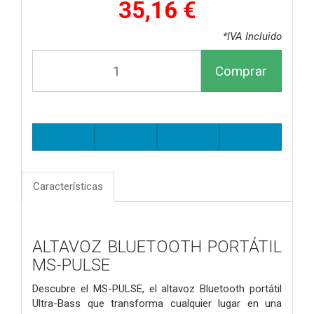
35,16 €
*IVA Incluido
Comprar
Características
ALTAVOZ BLUETOOTH PORTÁTIL
MS-PULSE
Descubre el MS-PULSE, el altavoz Bluetooth portátil
Ultra-Bass que transforma cualquier lugar en una