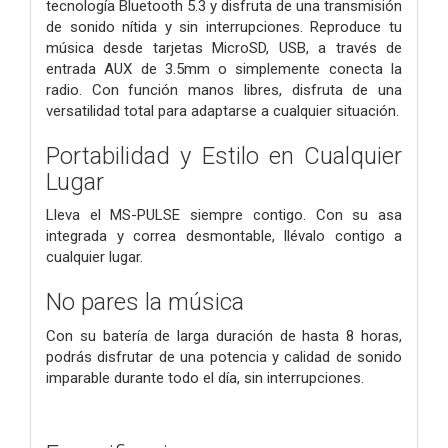
tecnología Bluetooth 5.3 y disfruta de una transmisión
de sonido nítida y sin interrupciones. Reproduce tu
música desde tarjetas MicroSD, USB, a través de
entrada AUX de 3.5mm o simplemente conecta la
radio. Con función manos libres, disfruta de una
versatilidad total para adaptarse a cualquier situación.
Portabilidad y Estilo en Cualquier
Lugar
Lleva el MS-PULSE siempre contigo. Con su asa
integrada y correa desmontable, llévalo contigo a
cualquier lugar.
No pares la música
Con su batería de larga duración de hasta 8 horas,
podrás disfrutar de una potencia y calidad de sonido
imparable durante todo el día, sin interrupciones.