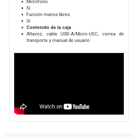
Micrófono
Sí
Función manos libres
Sí
Contenido de la caja
Altavoz, cable USB-A/Micro-USC, correa de
transporte y manual de usuario