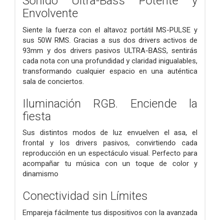
Sonido Ultra-Bass Potente y
Envolvente
Siente la fuerza con el altavoz portátil MS-PULSE y
sus 50W RMS. Gracias a sus dos drivers activos de
93mm y dos drivers pasivos ULTRA-BASS, sentirás
cada nota con una profundidad y claridad inigualables,
transformando cualquier espacio en una auténtica
sala de conciertos.
Iluminación RGB. Enciende la
fiesta
Sus distintos modos de luz envuelven el asa, el
frontal y los drivers pasivos, convirtiendo cada
reproducción en un espectáculo visual. Perfecto para
acompañar tu música con un toque de color y
dinamismo
Conectividad sin Límites
Empareja fácilmente tus dispositivos con la avanzada