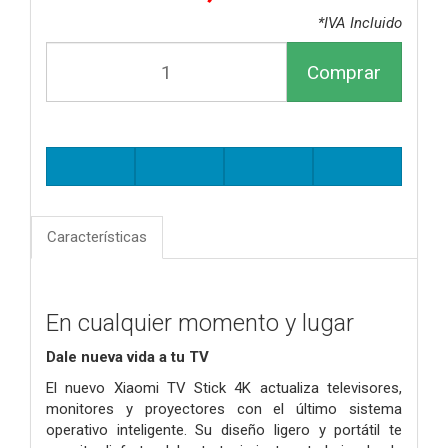
*IVA Incluido
Comprar
Características
En cualquier momento y lugar
Dale nueva vida a tu TV
El nuevo Xiaomi TV Stick 4K actualiza televisores,
monitores y proyectores con el último sistema
operativo inteligente. Su diseño ligero y portátil te