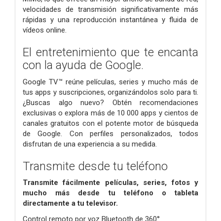
velocidades de transmisión significativamente más
rápidas y una reproducción instantánea y fluida de
vídeos online.
El entretenimiento que te encanta
con la ayuda de Google.
Google TV™ reúne películas, series y mucho más de
tus apps y suscripciones, organizándolos solo para ti.
¿Buscas algo nuevo? Obtén recomendaciones
exclusivas o explora más de 10 000 apps y cientos de
canales gratuitos con el potente motor de búsqueda
de Google. Con perfiles personalizados, todos
disfrutan de una experiencia a su medida.
Transmite desde tu teléfono
Transmite fácilmente películas, series, fotos y
mucho más desde tu teléfono o tableta
directamente a tu televisor.
Control remoto por voz Bluetooth de 360°