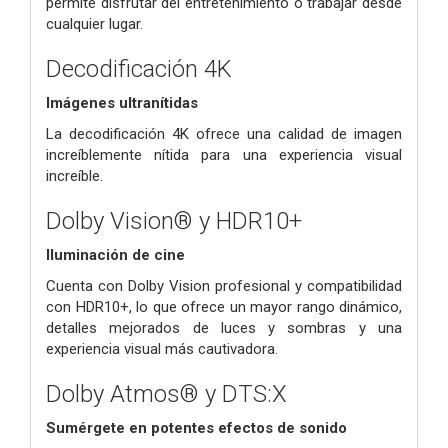
permite disfrutar del entretenimiento o trabajar desde
cualquier lugar.
Decodificación 4K
Imágenes ultranítidas
La decodificación 4K ofrece una calidad de imagen
increíblemente nítida para una experiencia visual
increíble.
Dolby Vision® y HDR10+
Iluminación de cine
Cuenta con Dolby Vision profesional y compatibilidad
con HDR10+, lo que ofrece un mayor rango dinámico,
detalles mejorados de luces y sombras y una
experiencia visual más cautivadora.
Dolby Atmos® y DTS:X
Sumérgete en potentes efectos de sonido