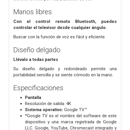
Manos libres
Con el control remoto Bluetooth, puedes
controlar el televisor desde cualquier ángulo.
Buscar con la función de voz es fácil y eficiente.
Diseño delgado
Llévalo a todas partes
Su diseño delgado y redondeado permite una
portabilidad sencilla y se siente cómodo en la mano.
Especificaciones
Pantalla
Resolución de salida:
4K
Sistema operativo:
Google TV™
*Google TV es el nombre del software de este
dispositivo y una marca registrada de Google
LLC. Google, YouTube, Chromecast integrado y