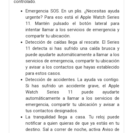
controlado.
Emergencia SOS. En un plis. ¿Necesitas ayuda
urgente? Para eso está el Apple Watch Series
11. Mantén pulsado el botón lateral para
intentar llamar a los servicios de emergencia y
compartir tu ubicación.
Detección de caídas llega al rescate. El Series
11 detecta si has sufrido una caída brusca y
puede ayudarte automáticamente a llamar a los
servicios de emergencia, compartir tu ubicación
y avisar a los contactos que hayas establecido
para estos casos.
Detección de accidentes. La ayuda va contigo.
Si has sufrido un accidente grave, el Apple
Watch Series 11 puede ayudarte
automáticamente a llamar a los servicios de
emergencia, compartir tu ubicación y avisar a
tus contactos designados.
La tranquilidad llega a casa. Tu reloj puede
notificar a quien quieras de que ya estás en tu
destino. Sal a correr de noche, activa Aviso de