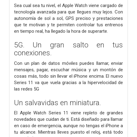
Sea cual sea tu nivel, el Apple Watch viene cargado de
tecnología avanzada para que llegues muy lejos. Con
autonomía de sol a sol, GPS preciso y prestaciones
que te motivan y te permiten controlar tus entrenos
en tiempo real, ha llegado la hora de superarte.
5G. Un gran salto en tus
conexiones.
Con un plan de datos móviles puedes llamar, enviar
mensajes, pagar, escuchar música y un montón de
cosas más, todo sin llevar el iPhone encima. El nuevo
Series 11 va que vuela gracias a la hipervelocidad de
las redes 5G
Un salvavidas en miniatura.
El Apple Watch Series 11 viene repleto de grandes
novedades que cuidan de ti. Está diseñado para llamar
en caso de emergencia, aunque no tengas el iPhone a
tu alcance. Mientras lleves puesto el reloj, está todo