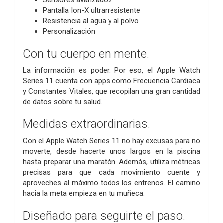
Pantalla Ion-X ultrarresistente
Resistencia al agua y al polvo
Personalización
Con tu cuerpo en mente.
La información es poder. Por eso, el Apple Watch
Series 11 cuenta con apps como Frecuencia Cardiaca
y Constantes Vitales, que recopilan una gran cantidad
de datos sobre tu salud.
Medidas extraordinarias.
Con el Apple Watch Series 11 no hay excusas para no
moverte, desde hacerte unos largos en la piscina
hasta preparar una maratón. Además, utiliza métricas
precisas para que cada movimiento cuente y
aproveches al máximo todos los entrenos. El camino
hacia la meta empieza en tu muñeca.
Diseñado para seguirte el paso.