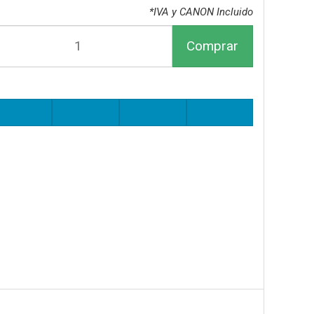
*IVA y CANON Incluido
Comprar