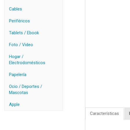
Cables
Periféricos
Tablets / Ebook
Foto / Video
Hogar /
Electrodomésticos
Papelería
Ocio / Deportes /
Mascotas
Apple
Características