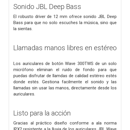
Sonido JBL Deep Bass
El robusto driver de 12 mm ofrece sonido JBL Deep
Bass para que no solo escuches la música, sino que
la sientas.
Llamadas manos libres en estéreo
Los auriculares de botón Wave 300TWS de un solo
micrófono eliminan el ruido de fondo para que
puedas disfrutar de llamdas de calidad estéreo estés
donde estés. Gestiona facilmente el sonido y las
llamadas sin usar las manos, directamente desde los
auriculares.
Listo para la acción
Gracias al práctico diseño conforme a ala norma
IPX2 resistente a la lluvia de los auriculares JBL Wave