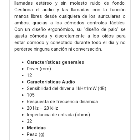
llamadas estéreo y sin molesto ruido de fondo.
Gestiona el audio y las llamadas con la función
manos libres desde cualquiera de los auriculares o
ambos, gracias a los cómodos controles táctiles.
Con un diseño ergonómico, su "diseño de palo" se
ajusta cómoda y discretamente a los oídos para
estar cómodo y conectado durante todo el día y no
perderse ninguna canción ni conversación.
Características generales
Driver (mm)
12
Características Audio
Sensibilidad del driver a 1kHz1mW (dB)
105
Respuesta de frecuencia dinámica
20 Hz – 20 kHz
Impedancia de entrada (ohms)
32
Medidas
Peso (g)