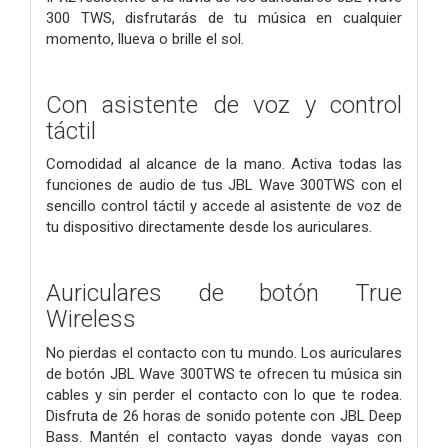
300 TWS, disfrutarás de tu música en cualquier
momento, llueva o brille el sol.
Con asistente de voz y control
táctil
Comodidad al alcance de la mano. Activa todas las
funciones de audio de tus JBL Wave 300TWS con el
sencillo control táctil y accede al asistente de voz de
tu dispositivo directamente desde los auriculares.
Auriculares de botón True
Wireless
No pierdas el contacto con tu mundo. Los auriculares
de botón JBL Wave 300TWS te ofrecen tu música sin
cables y sin perder el contacto con lo que te rodea.
Disfruta de 26 horas de sonido potente con JBL Deep
Bass. Mantén el contacto vayas donde vayas con