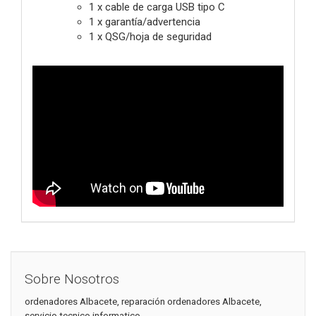
1 x cable de carga USB tipo C
1 x garantía/advertencia
1 x QSG/hoja de seguridad
Sobre Nosotros
ordenadores Albacete, reparación ordenadores Albacete,
servicio tecnico informatico.