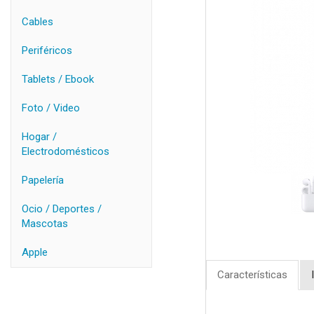
Cables
Periféricos
Tablets / Ebook
Foto / Video
Hogar /
Electrodomésticos
Papelería
Ocio / Deportes /
Mascotas
Apple
Características