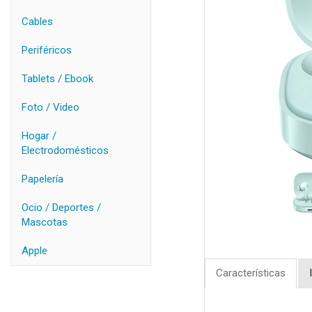
Cables
Periféricos
Tablets / Ebook
Foto / Video
Hogar /
Electrodomésticos
Papelería
Ocio / Deportes /
Mascotas
Apple
Características