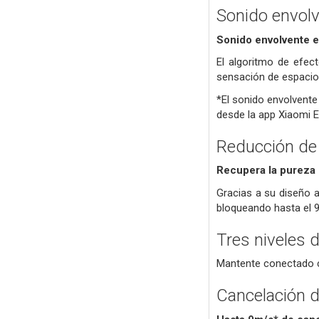
Sonido envolv
Sonido envolvente 
El algoritmo de efec
sensación de espacio 
*El sonido envolvente
desde la app Xiaomi E
Reducción de 
Recupera la pureza 
Gracias a su diseño 
bloqueando hasta el 9
Tres niveles 
Mantente conectado co
Cancelación d