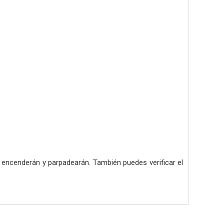
 encenderán y parpadearán. También puedes verificar el