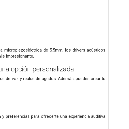
a micropiezoeléctrica de 5.5mm, los drivers acústicos
lle impresionante.
 una opción personalizada
alce de voz y realce de agudos. Además, puedes crear tu
 y preferencias para ofrecerte una experiencia auditiva