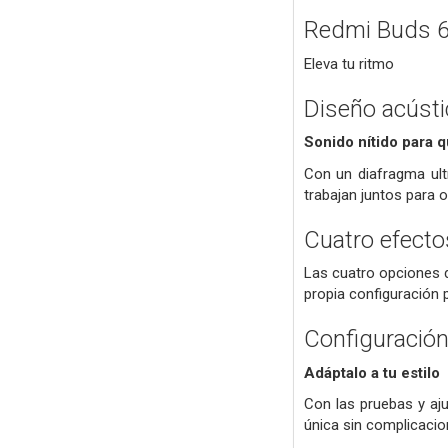
Redmi Buds 
Eleva tu ritmo
Diseño acústi
Sonido nítido para q
Con un diafragma ult
trabajan juntos para 
Cuatro efecto
Las cuatro opciones d
propia configuración 
Configuración
Adáptalo a tu estilo
Con las pruebas y aju
única sin complicacio