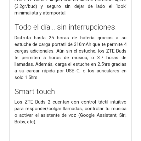
(3.2gr/bud) y seguro sin dejar de lado el 'look'
minimalista y atemportal.
Todo el día... sin interrupciones.
Disfruta hasta 25 horas de batería gracias a su
estuche de carga portatil de 310mAh que te permite 4
cargas adicionales. Aún sin el estuche, los ZTE Buds
te permiten 5 horas de música, o 3.7 horas de
llamadas. Además, carga el estuche en 2.5hrs gracias
a su cargar rápida por USB-C, o los auriculares en
solo 1.5hrs.
Smart touch
Los ZTE Buds 2 cuentan con control táctil intuitivo
para responder/colgar llamadas, controlar tu música
o activar el asistente de voz (Google Assistant, Siri,
Bixby, etc).