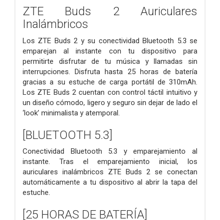
ZTE Buds 2 Auriculares
Inalámbricos
Los ZTE Buds 2 y su conectividad Bluetooth 5.3 se
emparejan al instante con tu dispositivo para
permitirte disfrutar de tu música y llamadas sin
interrupciones. Disfruta hasta 25 horas de batería
gracias a su estuche de carga portátil de 310mAh.
Los ZTE Buds 2 cuentan con control táctil intuitivo y
un diseño cómodo, ligero y seguro sin dejar de lado el
‘look’ minimalista y atemporal.
[BLUETOOTH 5.3]
Conectividad Bluetooth 5.3 y emparejamiento al
instante. Tras el emparejamiento inicial, los
auriculares inalámbricos ZTE Buds 2 se conectan
automáticamente a tu dispositivo al abrir la tapa del
estuche.
[25 HORAS DE BATERÍA]