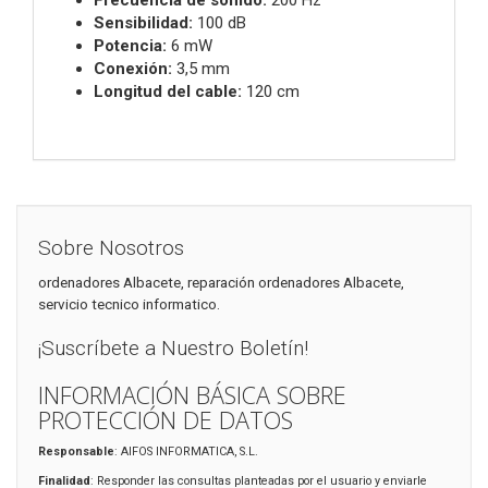
Sensibilidad:
100 dB
Potencia:
6 mW
Conexión:
3,5 mm
Longitud del cable:
120 cm
Sobre Nosotros
ordenadores Albacete, reparación ordenadores Albacete,
servicio tecnico informatico.
¡Suscríbete a Nuestro Boletín!
INFORMACIÓN BÁSICA SOBRE
PROTECCIÓN DE DATOS
Responsable
: AIFOS INFORMATICA, S.L.
Finalidad
: Responder las consultas planteadas por el usuario y enviarle