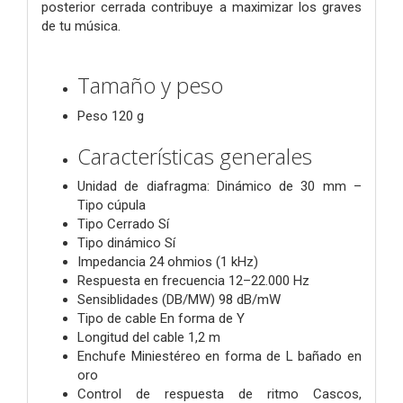
posterior cerrada contribuye a maximizar los graves
de tu música.
Tamaño y peso
Peso 120 g
Características generales
Unidad de diafragma: Dinámico de 30 mm –
Tipo cúpula
Tipo Cerrado Sí
Tipo dinámico Sí
Impedancia 24 ohmios (1 kHz)
Respuesta en frecuencia 12–22.000 Hz
Sensiblidades (DB/MW) 98 dB/mW
Tipo de cable En forma de Y
Longitud del cable 1,2 m
Enchufe Miniestéreo en forma de L bañado en
oro
Control de respuesta de ritmo Cascos,