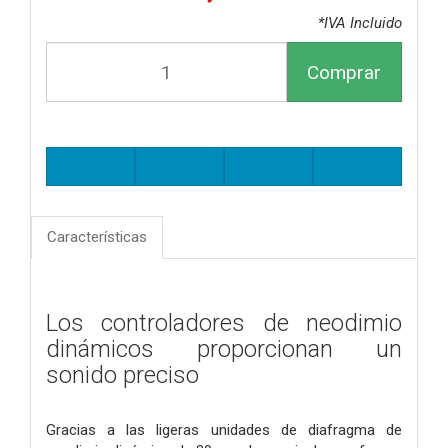
*IVA Incluido
Comprar
Características
Los controladores de neodimio
dinámicos proporcionan un
sonido preciso
Gracias a las ligeras unidades de diafragma de