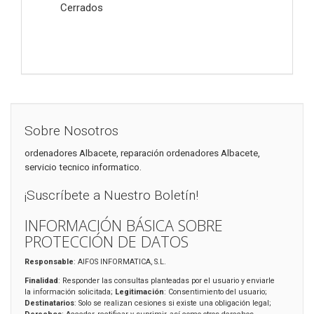
Cerrados
Sobre Nosotros
ordenadores Albacete, reparación ordenadores Albacete,
servicio tecnico informatico.
¡Suscríbete a Nuestro Boletín!
INFORMACIÓN BÁSICA SOBRE
PROTECCIÓN DE DATOS
Responsable
: AIFOS INFORMATICA, S.L.
Finalidad
: Responder las consultas planteadas por el usuario y enviarle
la información solicitada;
Legitimación
: Consentimiento del usuario;
Destinatarios
: Solo se realizan cesiones si existe una obligación legal;