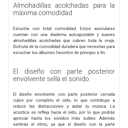
Almohadillas acolchadas para la
máxima comodidad
Escucha con total comodidad. Estos auriculares
cuentan con una diadema autoajustable y suaves
almohadillas acolchadas que cubren toda la oreja.
Disfruta de la comodidad duradera que necesitas para
escuchar tus álbumes favoritos de principio a fin.
El diseño con parte posterior
envolvente sella el sonido
El diseño envolvente con parte posterior cerrada
cubre por completo el oído, lo que contribuye a
reducir las distracciones y aislar tu música. La
acústica se refleja hacia el oído, por lo que podrás
apreciar hasta los sonidos más sutiles. Además
sentirás el ritmo, ya que el diseño con la parte