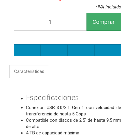
*IVA Incluido
Comprar
Características
Especificaciones
Conexión USB 3.0/3.1 Gen 1 con velocidad de
transferencia de hasta 5 Gbps
Compatible con discos de 2.5" de hasta 9,5 mm
de alto
4 TB de capacidad máxima