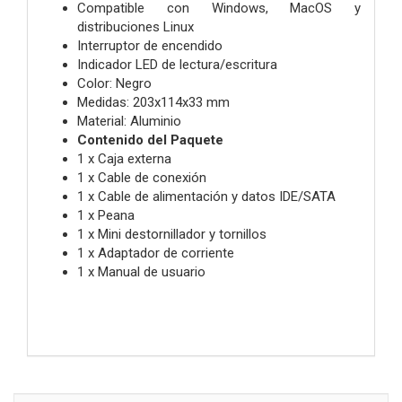
Compatible con Windows, MacOS y
distribuciones Linux
Interruptor de encendido
Indicador LED de lectura/escritura
Color: Negro
Medidas: 203x114x33 mm
Material: Aluminio
Contenido del Paquete
1 x Caja externa
1 x Cable de conexión
1 x Cable de alimentación y datos IDE/SATA
1 x Peana
1 x Mini destornillador y tornillos
1 x Adaptador de corriente
1 x Manual de usuario