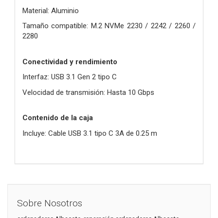
Material: Aluminio
Tamaño compatible: M.2 NVMe 2230 / 2242 / 2260 /
2280
Conectividad y rendimiento
Interfaz: USB 3.1 Gen 2 tipo C
Velocidad de transmisión: Hasta 10 Gbps
Contenido de la caja
Incluye: Cable USB 3.1 tipo C 3A de 0.25 m
Sobre Nosotros