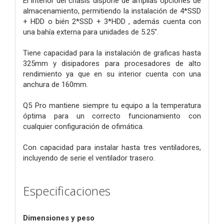
El interior del chasis dispone de amplias opciones de
almacenamiento, permitiendo la instalación de 4*SSD
+ HDD o bién 2*SSD + 3*HDD , además cuenta con
una bahía externa para unidades de 5.25".
Tiene capacidad para la instalación de graficas hasta
325mm y disipadores para procesadores de alto
rendimiento ya que en su interior cuenta con una
anchura de 160mm.
Q5 Pro mantiene siempre tu equipo a la temperatura
óptima para un correcto funcionamiento con
cualquier configuración de ofimática.
Con capacidad para instalar hasta tres ventiladores,
incluyendo de serie el ventilador trasero.
Especificaciones
Dimensiones y peso