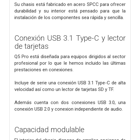
Su chasis está fabricado en acero SPCC para ofrecer
durabilidad y su interior está pensado para que la
instalación de los componentes sea rápida y sencilla.
Conexión USB 3.1 Type-C y lector
de tarjetas
Q5 Pro está diseñada para equipos dirigidos al sector
profesional por lo que le hemos incluido las últimas
prestaciones en conexiones.
Incluye de serie una conexión USB 3.1 Type-C de alta
velocidad así como un lector de tarjetas SD y TF.
Además cuenta con dos conexiones USB 3.0, una
conexión USB 2.0 y conexion independiente de audio.
Capacidad modulable