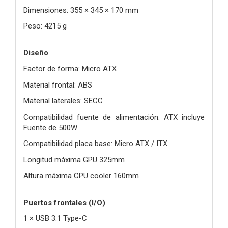
Dimensiones: 355 × 345 × 170 mm
Peso: 4215 g
Diseño
Factor de forma: Micro ATX
Material frontal: ABS
Material laterales: SECC
Compatibilidad fuente de alimentación: ATX incluye
Fuente de 500W
Compatibilidad placa base: Micro ATX / ITX
Longitud máxima GPU 325mm
Altura máxima CPU cooler 160mm
Puertos frontales (I/O)
1 × USB 3.1 Type-C