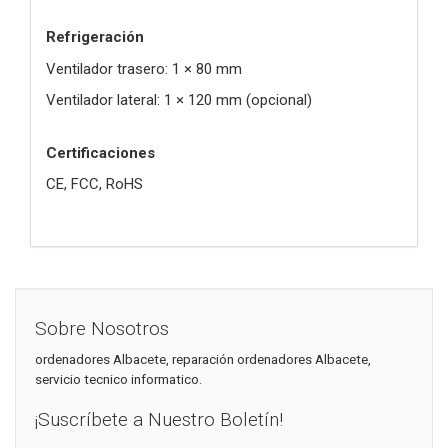
Refrigeración
Ventilador trasero: 1 × 80 mm
Ventilador lateral: 1 × 120 mm (opcional)
Certificaciones
CE, FCC, RoHS
Sobre Nosotros
ordenadores Albacete, reparación ordenadores Albacete,
servicio tecnico informatico.
¡Suscríbete a Nuestro Boletín!