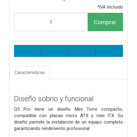
*IVA Incluido
Comprar
Características
Diseño sobrio y funcional
Q5 Pro tiene un diseño Mini Torre compacto,
compatible con placas micro ATX y mini ITX. Su
diseño permite la instalación de un equipo completo
garantizando rendimiento profesional.