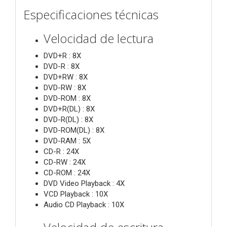
Especificaciones técnicas
Velocidad de lectura
DVD+R : 8X
DVD-R : 8X
DVD+RW : 8X
DVD-RW : 8X
DVD-ROM : 8X
DVD+R(DL) : 8X
DVD-R(DL) : 8X
DVD-ROM(DL) : 8X
DVD-RAM : 5X
CD-R : 24X
CD-RW : 24X
CD-ROM : 24X
DVD Video Playback : 4X
VCD Playback : 10X
Audio CD Playback : 10X