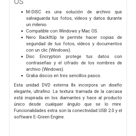
OS
M-DISC es una solución de archivo que
salvaguarda tus fotos, vídeos y datos durante
un milenio.
Compatible con Windows y Mac OS.
Nero BackItUp te permite hacer copias de
seguridad de tus fotos, vídeos y documentos
con un clic (Windows).
Disc Encryption protege tus datos con
contraseñas y el cifrado de los nombres de
archivo (Windows).
Graba discos en tres sencillos pasos.
Esta unidad DVD externa 8x incorpora un diseño
elegante, ultrafino. La textura tramada de la carcasa
está inspirada en los diamantes y hace al producto
único desde cualquier ángulo que se lo mire.
Funcionalidades extra son la conectividad USB 2.0 y el
software E-Green Engine.