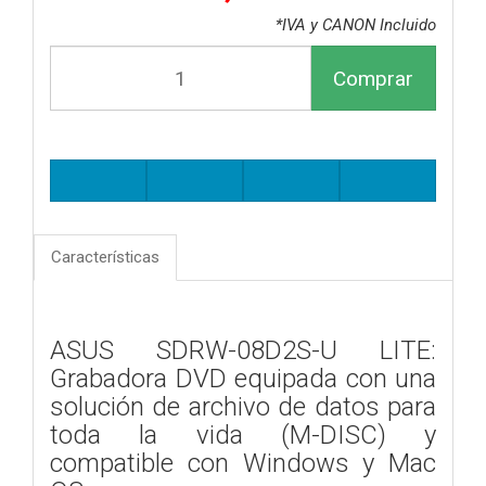
*IVA y CANON Incluido
Comprar
Características
ASUS SDRW-08D2S-U LITE:
Grabadora DVD equipada con una
solución de archivo de datos para
toda la vida (M-DISC) y
compatible con Windows y Mac