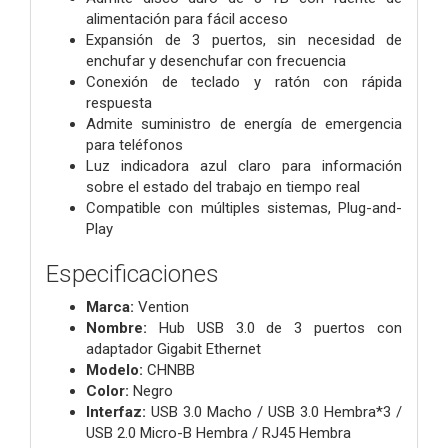
alimentación para fácil acceso
Expansión de 3 puertos, sin necesidad de
enchufar y desenchufar con frecuencia
Conexión de teclado y ratón con rápida
respuesta
Admite suministro de energía de emergencia
para teléfonos
Luz indicadora azul claro para información
sobre el estado del trabajo en tiempo real
Compatible con múltiples sistemas, Plug-and-
Play
Especificaciones
Marca:
Vention
Nombre:
Hub USB 3.0 de 3 puertos con
adaptador Gigabit Ethernet
Modelo:
CHNBB
Color:
Negro
Interfaz:
USB 3.0 Macho / USB 3.0 Hembra*3 /
USB 2.0 Micro-B Hembra / RJ45 Hembra