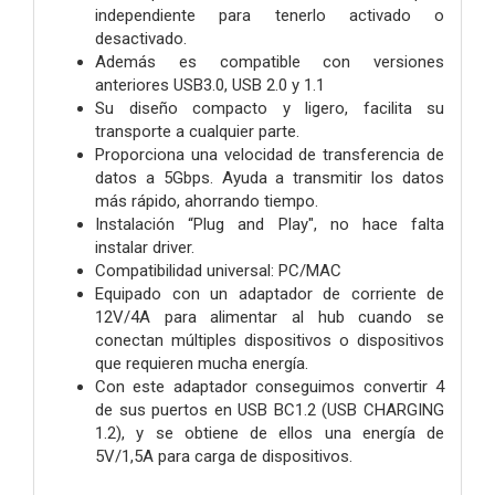
independiente para tenerlo activado o
desactivado.
Además es compatible con versiones
anteriores USB3.0, USB 2.0 y 1.1
Su diseño compacto y ligero, facilita su
transporte a cualquier parte.
Proporciona una velocidad de transferencia de
datos a 5Gbps. Ayuda a transmitir los datos
más rápido, ahorrando tiempo.
Instalación “Plug and Play", no hace falta
instalar driver.
Compatibilidad universal: PC/MAC
Equipado con un adaptador de corriente de
12V/4A para alimentar al hub cuando se
conectan múltiples dispositivos o dispositivos
que requieren mucha energía.
Con este adaptador conseguimos convertir 4
de sus puertos en USB BC1.2 (USB CHARGING
1.2), y se obtiene de ellos una energía de
5V/1,5A para carga de dispositivos.