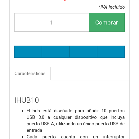
*IVA Incluido
Comprar
Características
IHUB10
El hub está diseñado para añadir 10 puertos
USB 3.0 a cualquier dispositivo que incluya
puerto USB A, utilizando un único puerto USB de
entrada
Cada puerto cuenta con un interruptor