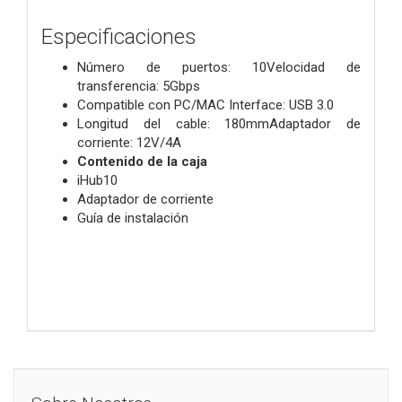
Especificaciones
Número de puertos: 10Velocidad de
transferencia: 5Gbps
Compatible con PC/MAC Interface: USB 3.0
Longitud del cable: 180mmAdaptador de
corriente: 12V/4A
Contenido de la caja
iHub10
Adaptador de corriente
Guía de instalación