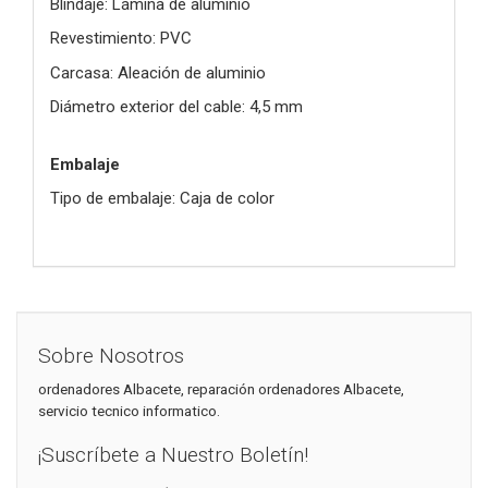
Blindaje: Lámina de aluminio
Revestimiento: PVC
Carcasa: Aleación de aluminio
Diámetro exterior del cable: 4,5 mm
Embalaje
Tipo de embalaje: Caja de color
Sobre Nosotros
ordenadores Albacete, reparación ordenadores Albacete,
servicio tecnico informatico.
¡Suscríbete a Nuestro Boletín!