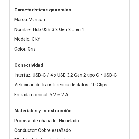
Características generales
Marca: Vention
Nombre: Hub USB 3.2 Gen 2 5 en 1
Modelo: CKY
Color: Gris
Conectividad
Interfaz: USB-C / 4 x USB 3.2 Gen 2 tipo C / USB-C
Velocidad de transferencia de datos: 10 Gbps
Entrada nominal: 5 V ⎓ 2 A
Materiales y construcción
Proceso de chapado: Niquelado
Conductor: Cobre estañado