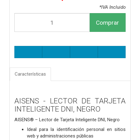
*IVA Incluido
Comprar
Características
AISENS - LECTOR DE TARJETA
INTELIGENTE DNI, NEGRO
AISENS® – Lector de Tarjeta Inteligente DNI, Negro
Ideal para la identificación personal en sitios
web y administraciones públicas