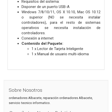
Requisitos del sistema:
Disponer de un puerto USB-A
Windows 7/8/10/11, OS X 10.10, Mac OS 10.12
o superior (NO se necesita instalar
controladores), para el resto de sistemas
operativos se necesita instalación de
controladores.
Conexión a internet
Contenido del Paquete:
1 x Lector de Tarjeta Inteligente
1 x Manual de usuario multi-idioma
Sobre Nosotros
ordenadores Albacete, reparación ordenadores Albacete,
servicio tecnico informatico.