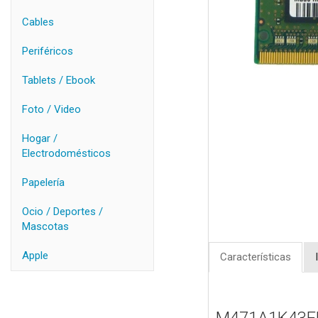
Cables
Periféricos
Tablets / Ebook
Foto / Video
Hogar /
Electrodomésticos
Papelería
Ocio / Deportes /
Mascotas
Apple
Características