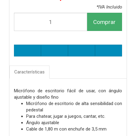
*IVA Incluido
Comprar
Características
Micrófono de escritorio fácil de usar, con ángulo
ajustable y diseño fino
Micrófono de escritorio de alta sensibilidad con
pedestal
Para chatear, jugar a juegos, cantar, etc.
Ángulo ajustable
Cable de 1,80 m con enchufe de 3,5 mm