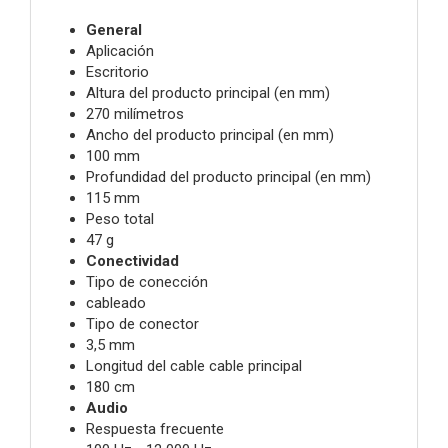
General
Aplicación
Escritorio
Altura del producto principal (en mm)
270 milímetros
Ancho del producto principal (en mm)
100 mm
Profundidad del producto principal (en mm)
115 mm
Peso total
47 g
Conectividad
Tipo de conección
cableado
Tipo de conector
3,5 mm
Longitud del cable cable principal
180 cm
Audio
Respuesta frecuente