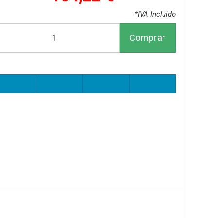
*IVA Incluido
Comprar