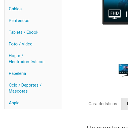
Cables
Periféricos
Tablets / Ebook
Foto / Video
Hogar /
Electrodomésticos
Papelería
Ocio / Deportes /
Mascotas
Apple
Características