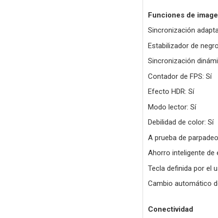
Funciones de image
Sincronización adapt
Estabilizador de negro
Sincronización dinámi
Contador de FPS: Sí
Efecto HDR: Sí
Modo lector: Sí
Debilidad de color: Sí
A prueba de parpadeo
Ahorro inteligente de 
Tecla definida por el u
Cambio automático de
Conectividad