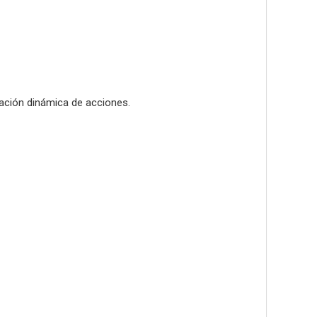
ación dinámica de acciones.