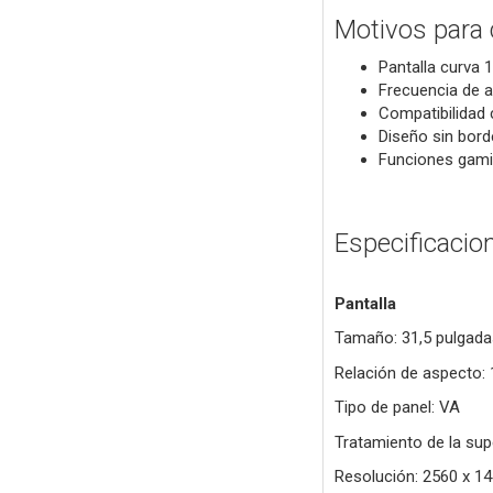
Motivos para
Pantalla curva 
Frecuencia de a
Compatibilidad 
Diseño sin borde
Funciones gamin
Especificacio
Pantalla
Tamaño: 31,5 pulgada
Relación de aspecto: 
Tipo de panel: VA
Tratamiento de la supe
Resolución: 2560 x 1