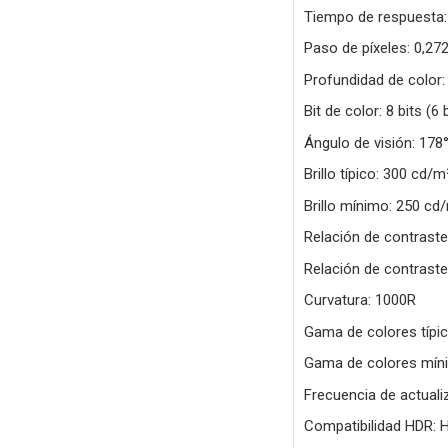
Tiempo de respuesta:
Paso de píxeles: 0,27
Profundidad de color:
Bit de color: 8 bits (6
Ángulo de visión: 178°
Brillo típico: 300 cd/m
Brillo mínimo: 250 cd
Relación de contraste 
Relación de contraste
Curvatura: 1000R
Gama de colores típi
Gama de colores mín
Frecuencia de actual
Compatibilidad HDR: 