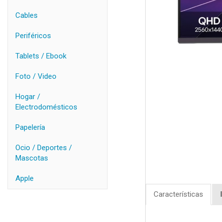
Cables
Periféricos
Tablets / Ebook
Foto / Video
Hogar /
Electrodomésticos
Papelería
Ocio / Deportes /
Mascotas
Apple
Características