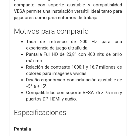
compacto con soporte ajustable y compatibilidad
VESA permite una instalación versátil, ideal tanto para
jugadores como para entornos de trabajo.
Motivos para comprarlo
Tasa de refresco de 200 Hz para una
experiencia de juego ultrafluida.
Pantalla Full HD de 23,8" con 400 nits de brillo
máximo.
Relación de contraste 1000:1 y 16,7 millones de
colores para imágenes vívidas.
Diseño ergonómico con inclinación ajustable de
-5° a +15°.
Compatibilidad con soporte VESA 75 × 75 mm y
puertos DP, HDMI y audio.
Especificaciones
Pantalla