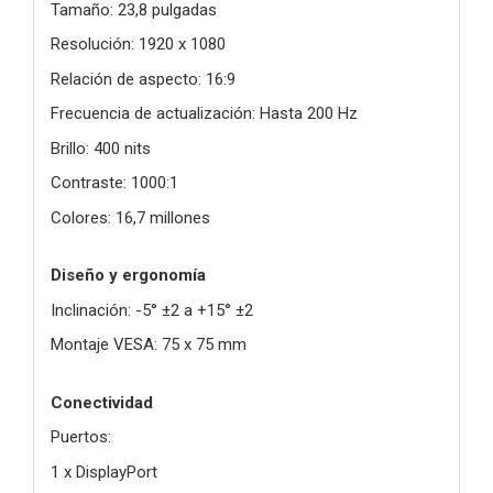
Tamaño: 23,8 pulgadas
Resolución: 1920 x 1080
Relación de aspecto: 16:9
Frecuencia de actualización: Hasta 200 Hz
Brillo: 400 nits
Contraste: 1000:1
Colores: 16,7 millones
Diseño y ergonomía
Inclinación: -5° ±2 a +15° ±2
Montaje VESA: 75 x 75 mm
Conectividad
Puertos:
1 x DisplayPort