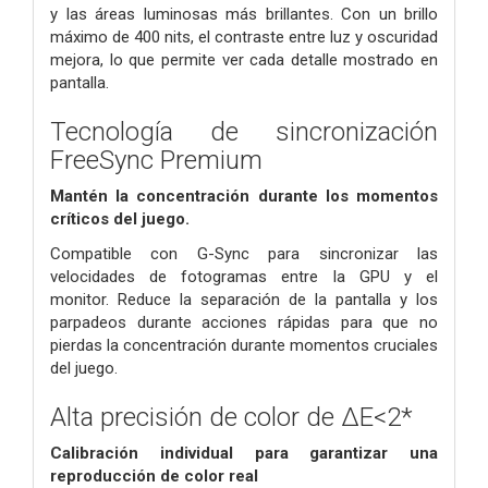
y las áreas luminosas más brillantes.
Con un brillo
máximo de 400 nits, el contraste entre luz y oscuridad
mejora, lo que permite ver cada detalle mostrado en
pantalla.
Tecnología de sincronización
FreeSync Premium
Mantén la concentración durante los momentos
críticos del juego.
Compatible con G-Sync para sincronizar las
velocidades de fotogramas entre la GPU y el
monitor.
Reduce la separación de la pantalla y los
parpadeos durante acciones rápidas para que no
pierdas la concentración durante momentos cruciales
del juego.
Alta precisión de color de ΔE<2*
Calibración individual para garantizar una
reproducción de color real