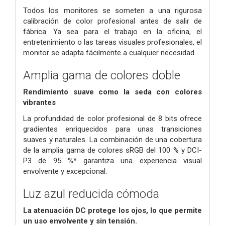
Todos los monitores se someten a una rigurosa
calibración de color profesional antes de salir de
fábrica.
Ya sea para el trabajo en la oficina, el
entretenimiento o las tareas visuales profesionales, el
monitor se adapta fácilmente a cualquier necesidad.
Amplia gama de colores doble
Rendimiento suave como la seda con colores
vibrantes
La profundidad de color profesional de 8 bits ofrece
gradientes enriquecidos para unas transiciones
suaves y naturales.
La combinación de una cobertura
de la amplia gama de colores sRGB del 100 % y DCI-
P3 de 95 %* garantiza una experiencia visual
envolvente y excepcional.
Luz azul reducida cómoda
La atenuación DC protege los ojos, lo que permite
un uso envolvente y sin tensión.