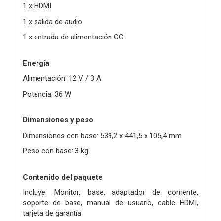
1 x HDMI
1 x salida de audio
1 x entrada de alimentación CC
Energía
Alimentación: 12 V / 3 A
Potencia: 36 W
Dimensiones y peso
Dimensiones con base: 539,2 x 441,5 x 105,4 mm
Peso con base: 3 kg
Contenido del paquete
Incluye: Monitor, base, adaptador de corriente,
soporte de base, manual de usuario, cable HDMI,
tarjeta de garantía