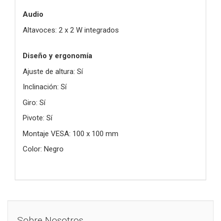
Audio
Altavoces: 2 x 2 W integrados
Diseño y ergonomía
Ajuste de altura: Sí
Inclinación: Sí
Giro: Sí
Pivote: Sí
Montaje VESA: 100 x 100 mm
Color: Negro
Sobre Nosotros