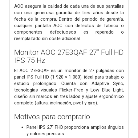
AOC asegura la calidad de cada una de sus pantallas
con una generosa garantía de tres años desde la
fecha de la compra. Dentro del periodo de garantía,
cualquier pantalla AOC con defectos de fábrica o
componentes defectuosos es reparado o
reemplazado sin coste adicional.
Monitor AOC 27E3QAF 27" Full HD
IPS 75 Hz
El AOC 27E3QAF es un monitor de 27 pulgadas con
panel IPS Full HD (1 920 × 1 080), ideal para trabajo o
estudio prolongado. Cuenta con Adaptive Sync,
tecnologías visuales Flicker-Free y Low Blue Light,
diseño sin marcos en tres lados y ajuste ergonómico
completo (altura, inclinación, pivot y giro).
Motivos para comprarlo
Panel IPS 27" FHD proporciona amplios ángulos
y colores precisos