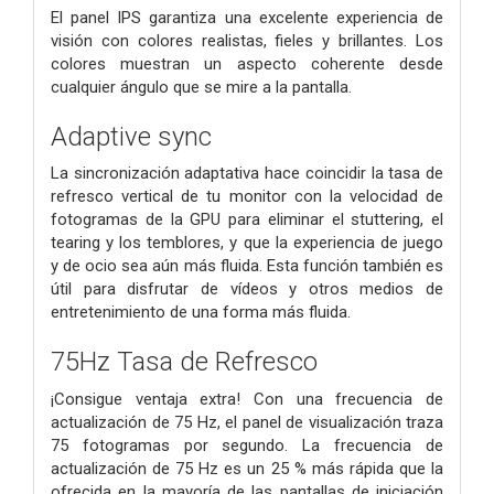
El panel IPS garantiza una excelente experiencia de
visión con colores realistas, fieles y brillantes. Los
colores muestran un aspecto coherente desde
cualquier ángulo que se mire a la pantalla.
Adaptive sync
La sincronización adaptativa hace coincidir la tasa de
refresco vertical de tu monitor con la velocidad de
fotogramas de la GPU para eliminar el stuttering, el
tearing y los temblores, y que la experiencia de juego
y de ocio sea aún más fluida. Esta función también es
útil para disfrutar de vídeos y otros medios de
entretenimiento de una forma más fluida.
75Hz Tasa de Refresco
¡Consigue ventaja extra! Con una frecuencia de
actualización de 75 Hz, el panel de visualización traza
75 fotogramas por segundo. La frecuencia de
actualización de 75 Hz es un 25 % más rápida que la
ofrecida en la mayoría de las pantallas de iniciación