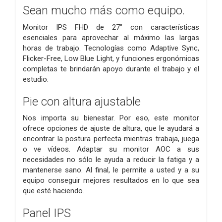
Sean mucho más como equipo.
Monitor IPS FHD de 27" con características
esenciales para aprovechar al máximo las largas
horas de trabajo. Tecnologías como Adaptive Sync,
Flicker-Free, Low Blue Light, y funciones ergonómicas
completas te brindarán apoyo durante el trabajo y el
estudio.
Pie con altura ajustable
Nos importa su bienestar. Por eso, este monitor
ofrece opciones de ajuste de altura, que le ayudará a
encontrar la postura perfecta mientras trabaja, juega
o ve vídeos. Adaptar su monitor AOC a sus
necesidades no sólo le ayuda a reducir la fatiga y a
mantenerse sano. Al final, le permite a usted y a su
equipo conseguir mejores resultados en lo que sea
que esté haciendo.
Panel IPS