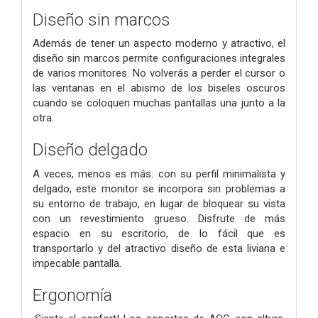
Diseño sin marcos
Además de tener un aspecto moderno y atractivo, el
diseño sin marcos permite configuraciones integrales
de varios monitores. No volverás a perder el cursor o
las ventanas en el abismo de los biseles oscuros
cuando se coloquen muchas pantallas una junto a la
otra.
Diseño delgado
A veces, menos es más: con su perfil minimalista y
delgado, este monitor se incorpora sin problemas a
su entorno de trabajo, en lugar de bloquear su vista
con un revestimiento grueso. Disfrute de más
espacio en su escritorio, de lo fácil que es
transportarlo y del atractivo diseño de esta liviana e
impecable pantalla.
Ergonomía