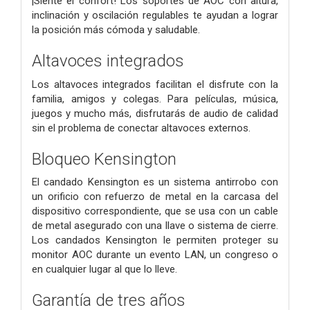
¡Siente el confort! Los soportes de AOC con altura,
inclinación y oscilación regulables te ayudan a lograr
la posición más cómoda y saludable.
Altavoces integrados
Los altavoces integrados facilitan el disfrute con la
familia, amigos y colegas. Para películas, música,
juegos y mucho más, disfrutarás de audio de calidad
sin el problema de conectar altavoces externos.
Bloqueo Kensington
El candado Kensington es un sistema antirrobo con
un orificio con refuerzo de metal en la carcasa del
dispositivo correspondiente, que se usa con un cable
de metal asegurado con una llave o sistema de cierre.
Los candados Kensington le permiten proteger su
monitor AOC durante un evento LAN, un congreso o
en cualquier lugar al que lo lleve.
Garantía de tres años