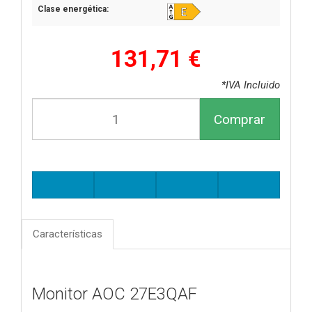
Clase energética:
131,71 €
*IVA Incluido
Comprar
Características
Monitor AOC 27E3QAF