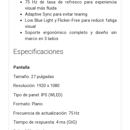
75 Hz de tasa de refresco para experiencia
visual más fluida
Adaptive Sync para evitar tearing
Low Blue Light y Flicker-Free para reducir fatiga
visual
Soporte ergonómico completo y diseño sin
marco en 3 lados
Especificaciones
Pantalla
Tamaño: 27 pulgadas
Resolución: 1920 x 1080
Tipo de panel: IPS (WLED)
Formato: Plano
Frecuencia de actualización: 75 Hz
Tiempo de respuesta: 4 ms (GtG)