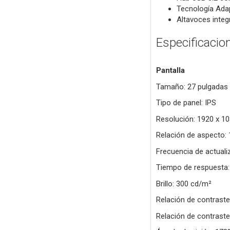
Tecnología Ada
Altavoces integ
Especificacio
Pantalla
Tamaño: 27 pulgadas 
Tipo de panel: IPS
Resolución: 1920 x 1
Relación de aspecto: 
Frecuencia de actual
Tiempo de respuesta:
Brillo: 300 cd/m²
Relación de contraste
Relación de contraste