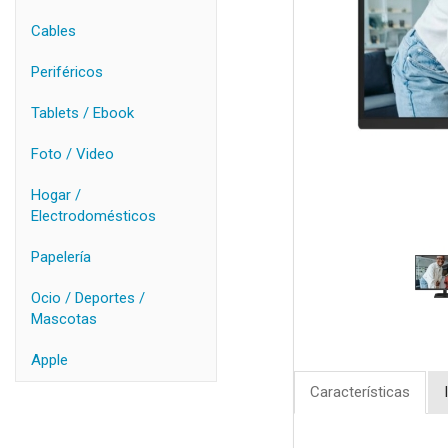
Cables
Periféricos
Tablets / Ebook
Foto / Video
Hogar /
Electrodomésticos
Papelería
Ocio / Deportes /
Mascotas
Apple
Características