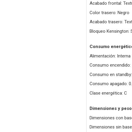
Acabado frontal: Text
Color trasero: Negro
Acabado trasero: Tex
Bloqueo Kensington: S
Consumo energétic
Alimentación: Interna
Consumo encendido: 
Consumo en standby:
Consumo apagado: 0
Clase energética: C
Dimensiones y peso
Dimensiones con base
Dimensiones sin base