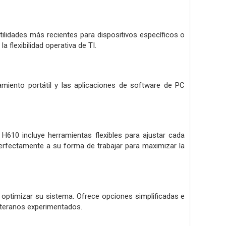
ilidades más recientes para dispositivos específicos o
a flexibilidad operativa de TI.
miento portátil y las aplicaciones de software de PC
H610 incluye herramientas flexibles para ajustar cada
perfectamente a su forma de trabajar para maximizar la
 optimizar su sistema. Ofrece opciones simplificadas e
veteranos experimentados.