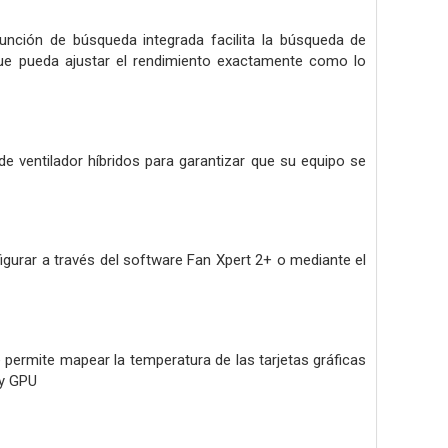
función de búsqueda integrada facilita la búsqueda de
 que pueda ajustar el rendimiento exactamente como lo
e ventilador híbridos para garantizar que su equipo se
gurar a través del software Fan Xpert 2+ o mediante el
permite mapear la temperatura de las tarjetas gráficas
 y GPU