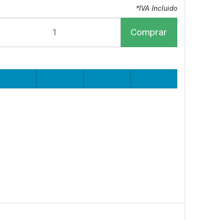
*IVA Incluido
Comprar