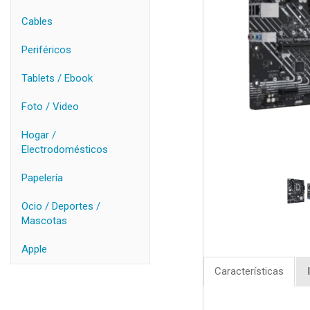
Cables
Periféricos
Tablets / Ebook
Foto / Video
Hogar /
Electrodomésticos
Papelería
Ocio / Deportes /
Mascotas
Apple
Características