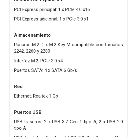
PCI Express principal: 1 x PCIe 4.0 x16
PCI Express adicional: 1 x PCIe 3.0 x1
Almacenamiento
Ranuras M.2: 1 x M.2 Key M compatible con tamaños
2242, 2260 y 2280
Interfaz M.2: PCIe 3.0 x4
Puertos SATA: 4 x SATA 6 Gb/s
Red
Ethernet: Realtek 1 Gb
Puertos USB
USB traseros: 2 x USB 3.2 Gen 1 tipo A, 2 x USB 2.0
tipo A