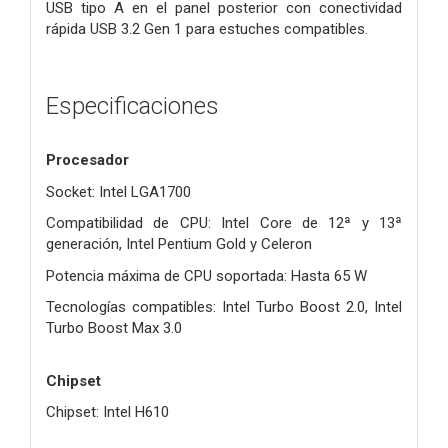
USB tipo A en el panel posterior con conectividad
rápida USB 3.2 Gen 1 para estuches compatibles.
Especificaciones
Procesador
Socket: Intel LGA1700
Compatibilidad de CPU: Intel Core de 12ª y 13ª
generación, Intel Pentium Gold y Celeron
Potencia máxima de CPU soportada: Hasta 65 W
Tecnologías compatibles: Intel Turbo Boost 2.0, Intel
Turbo Boost Max 3.0
Chipset
Chipset: Intel H610