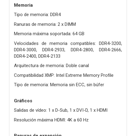
Memoria
Tipo de memoria: DDR4
Ranuras de memoria: 2 x DIMM
Memoria máxima soportada: 64 GB
Velocidades de memoria compatibles: DDR4-3200,
DDR4-3000, DDR4-2933, DDR4-2800, DDR4-2666,
DDR4-2400, DDR4-2133
Arquitectura de memoria: Doble canal
Compatibilidad XMP: Intel Extreme Memory Profile
Tipo de memoria: Memoria sin ECC, sin búfer
Gráficos
Salidas de vídeo: 1 x D-Sub, 1 x DVI-D, 1 x HDMI
Resolución máxima HDMI: 4K a 60 Hz
Ranuras de expansión