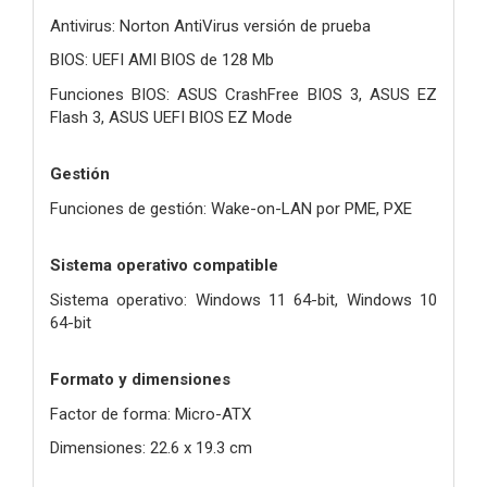
Antivirus: Norton AntiVirus versión de prueba
BIOS: UEFI AMI BIOS de 128 Mb
Funciones BIOS: ASUS CrashFree BIOS 3, ASUS EZ
Flash 3, ASUS UEFI BIOS EZ Mode
Gestión
Funciones de gestión: Wake-on-LAN por PME, PXE
Sistema operativo compatible
Sistema operativo: Windows 11 64-bit, Windows 10
64-bit
Formato y dimensiones
Factor de forma: Micro-ATX
Dimensiones: 22.6 x 19.3 cm