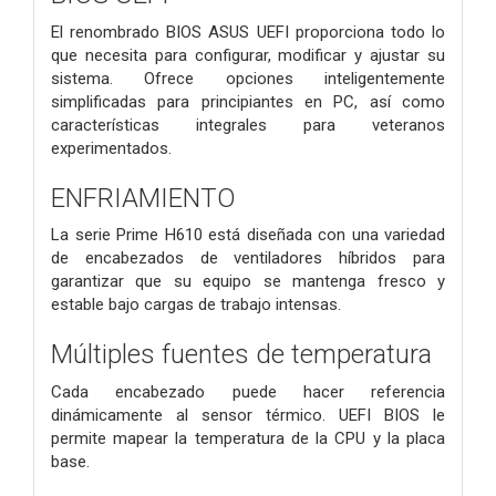
El renombrado BIOS ASUS UEFI proporciona todo lo
que necesita para configurar, modificar y ajustar su
sistema. Ofrece opciones inteligentemente
simplificadas para principiantes en PC, así como
características integrales para veteranos
experimentados.
ENFRIAMIENTO
La serie Prime H610 está diseñada con una variedad
de encabezados de ventiladores híbridos para
garantizar que su equipo se mantenga fresco y
estable bajo cargas de trabajo intensas.
Múltiples fuentes de temperatura
Cada encabezado puede hacer referencia
dinámicamente al sensor térmico. UEFI BIOS le
permite mapear la temperatura de la CPU y la placa
base.