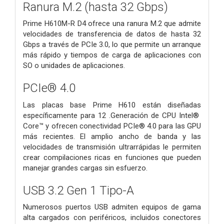
Ranura M.2 (hasta 32 Gbps)
Prime H610M-R D4 ofrece una ranura M.2 que admite
velocidades de transferencia de datos de hasta 32
Gbps a través de PCIe 3.0, lo que permite un arranque
más rápido y tiempos de carga de aplicaciones con
SO o unidades de aplicaciones.
PCIe® 4.0
Las placas base Prime H610 están diseñadas
específicamente para 12 .Generación de CPU Intel®
Core™ y ofrecen conectividad PCIe® 4.0 para las GPU
más recientes. El amplio ancho de banda y las
velocidades de transmisión ultrarrápidas le permiten
crear compilaciones ricas en funciones que pueden
manejar grandes cargas sin esfuerzo.
USB 3.2 Gen 1 Tipo-A
Numerosos puertos USB admiten equipos de gama
alta cargados con periféricos, incluidos conectores