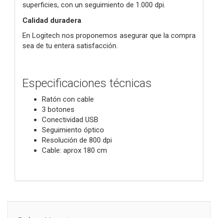
superficies, con un seguimiento de 1.000 dpi.
Calidad duradera
En Logitech nos proponemos asegurar que la compra
sea de tu entera satisfacción.
Especificaciones técnicas
Ratón con cable
3 botones
Conectividad USB
Seguimiento óptico
Resolución de 800 dpi
Cable: aprox 180 cm