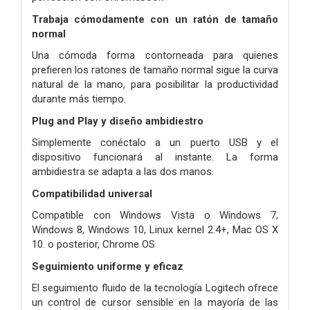
Trabaja cómodamente con un ratón de tamaño
normal
Una cómoda forma contorneada para quienes
prefieren los ratones de tamaño normal sigue la curva
natural de la mano, para posibilitar la productividad
durante más tiempo.
Plug and Play y diseño ambidiestro
Simplemente conéctalo a un puerto USB y el
dispositivo funcionará al instante. La forma
ambidiestra se adapta a las dos manos.
Compatibilidad universal
Compatible con Windows Vista o Windows 7,
Windows 8, Windows 10, Linux kernel 2.4+, Mac OS X
10. o posterior, Chrome OS
Seguimiento uniforme y eficaz
El seguimiento fluido de la tecnología Logitech ofrece
un control de cursor sensible en la mayoría de las