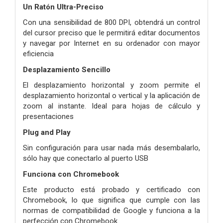
Un Ratón Ultra-Preciso
Con una sensibilidad de 800 DPI, obtendrá un control
del cursor preciso que le permitirá editar documentos
y navegar por Internet en su ordenador con mayor
eficiencia
Desplazamiento Sencillo
El desplazamiento horizontal y zoom permite el
desplazamiento horizontal o vertical y la aplicación de
zoom al instante. Ideal para hojas de cálculo y
presentaciones
Plug and Play
Sin configuración para usar nada más desembalarlo,
sólo hay que conectarlo al puerto USB
Funciona con Chromebook
Este producto está probado y certificado con
Chromebook, lo que significa que cumple con las
normas de compatibilidad de Google y funciona a la
perfección con Chromebook