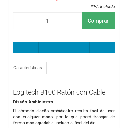
*IVA Incluido
Comprar
Características
Logitech B100 Ratón con Cable
Diseño Ambidiestro
El cómodo diseño ambidiestro resulta fácil de usar
con cualquier mano, por lo que podrá trabajar de
forma más agradable, incluso al final del día