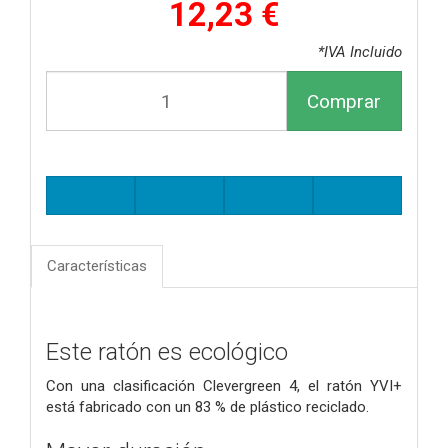
12,23 €
*IVA Incluido
Comprar
Características
Este ratón es ecológico
Con una clasificación Clevergreen 4, el ratón YVI+
está fabricado con un 83 % de plástico reciclado.