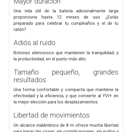
Mayor duración
Una vida útil de la batería adicionalmente larga
proporciona hasta 12 meses de uso. ¿Estás
preparado para celebrar tu cumpleaños y el de tu
ratón?
Adiós al ruido
Botones silenciosos que mantienen la tranquilidad, y
la productividad, en el punto más alto.
Tamaño pequeño, grandes
resultados
Una forma confortable y compacta que mantiene la
efectividad y la eficiencia, y que convierte al YVI+ en
la mejor elección para los desplazamientos.
Libertad de movimientos
Un alcance inalámbrico de 8 m ofrece mucha libertad
para hacer las cosas; sin complicaciones, sin nudos y