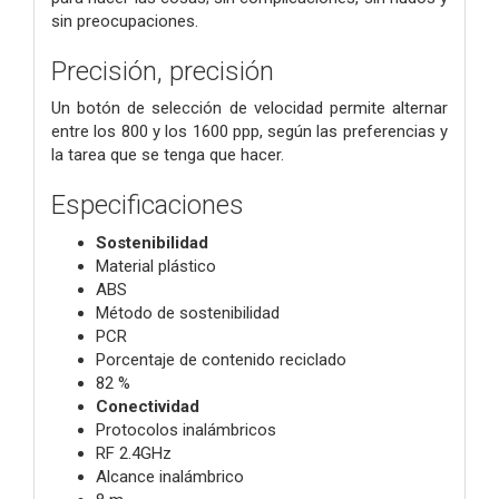
sin preocupaciones.
Precisión, precisión
Un botón de selección de velocidad permite alternar
entre los 800 y los 1600 ppp, según las preferencias y
la tarea que se tenga que hacer.
Especificaciones
Sostenibilidad
Material plástico
ABS
Método de sostenibilidad
PCR
Porcentaje de contenido reciclado
82 %
Conectividad
Protocolos inalámbricos
RF 2.4GHz
Alcance inalámbrico