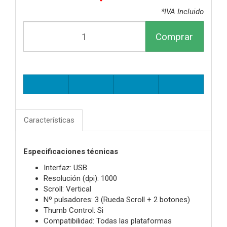
*IVA Incluido
Comprar
Características
Especificaciones técnicas
Interfaz: USB
Resolución (dpi): 1000
Scroll: Vertical
Nº pulsadores: 3 (Rueda Scroll + 2 botones)
Thumb Control: Si
Compatibilidad: Todas las plataformas