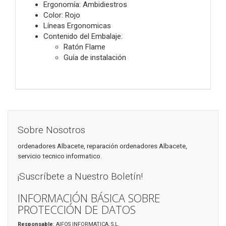
Ergonomía: Ambidiestros
Color: Rojo
Líneas Ergonomicas
Contenido del Embalaje:
Ratón Flame
Guía de instalación
Sobre Nosotros
ordenadores Albacete, reparación ordenadores Albacete,
servicio tecnico informatico.
¡Suscríbete a Nuestro Boletín!
INFORMACIÓN BÁSICA SOBRE
PROTECCIÓN DE DATOS
Responsable
: AIFOS INFORMATICA, S.L.