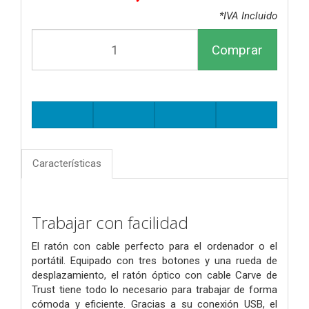
*IVA Incluido
Comprar
Características
Trabajar con facilidad
El ratón con cable perfecto para el ordenador o el
portátil. Equipado con tres botones y una rueda de
desplazamiento, el ratón óptico con cable Carve de
Trust tiene todo lo necesario para trabajar de forma
cómoda y eficiente. Gracias a su conexión USB, el