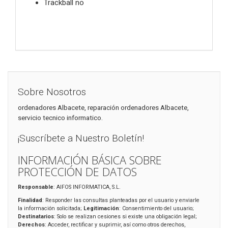
Trackball no
Sobre Nosotros
ordenadores Albacete, reparación ordenadores Albacete,
servicio tecnico informatico.
¡Suscríbete a Nuestro Boletín!
INFORMACIÓN BÁSICA SOBRE
PROTECCIÓN DE DATOS
Responsable
: AIFOS INFORMATICA, S.L.
Finalidad
: Responder las consultas planteadas por el usuario y enviarle
la información solicitada;
Legitimación
: Consentimiento del usuario;
Destinatarios
: Solo se realizan cesiones si existe una obligación legal;
Derechos
: Acceder, rectificar y suprimir, así como otros derechos,