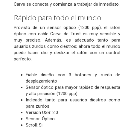
Carve se conecta y comienza a trabajar de inmediato.
Rápido para todo el mundo
Provisto de un sensor óptico (1200 ppp), el ratón
óptico con cable Carve de Trust es muy sensible y
muy preciso. Además, es adecuado tanto para
usuarios zurdos como diestros; ahora todo el mundo
puede hacer clic y deslizar el ratón con un control
perfecto.
Fiable diseño con 3 botones y rueda de
desplazamiento
Sensor óptico para mayor rapidez de respuesta
y alta precisión (1200 ppp)
Indicado tanto para usuarios diestros como
para zurdos
Versión USB: 2.0
Sensor: Óptico
Scroll: Si