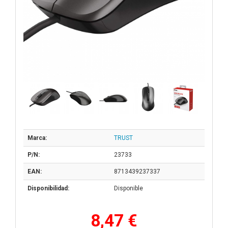
Marca:
TRUST
P/N:
23733
EAN:
8713439237337
Disponibilidad:
Disponible
8,47 €