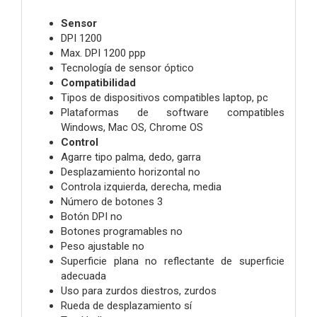
Sensor
DPI 1200
Max. DPI 1200 ppp
Tecnología de sensor óptico
Compatibilidad
Tipos de dispositivos compatibles laptop, pc
Plataformas de software compatibles
Windows, Mac OS, Chrome OS
Control
Agarre tipo palma, dedo, garra
Desplazamiento horizontal no
Controla izquierda, derecha, media
Número de botones 3
Botón DPI no
Botones programables no
Peso ajustable no
Superficie plana no reflectante de superficie
adecuada
Uso para zurdos diestros, zurdos
Rueda de desplazamiento sí