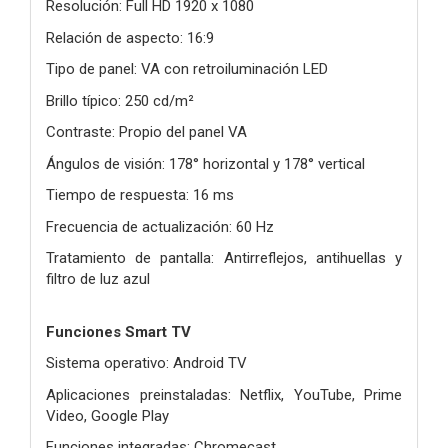
Resolución: Full HD 1920 x 1080
Relación de aspecto: 16:9
Tipo de panel: VA con retroiluminación LED
Brillo típico: 250 cd/m²
Contraste: Propio del panel VA
Ángulos de visión: 178° horizontal y 178° vertical
Tiempo de respuesta: 16 ms
Frecuencia de actualización: 60 Hz
Tratamiento de pantalla: Antirreflejos, antihuellas y
filtro de luz azul
Funciones Smart TV
Sistema operativo: Android TV
Aplicaciones preinstaladas: Netflix, YouTube, Prime
Video, Google Play
Funciones integradas: Chromecast