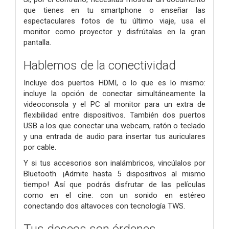
que tienes en tu smartphone o enseñar las
espectaculares fotos de tu último viaje, usa el
monitor como proyector y disfrútalas en la gran
pantalla.
Hablemos de la conectividad
Incluye dos puertos HDMI, o lo que es lo mismo:
incluye la opción de conectar simultáneamente la
videoconsola y el PC al monitor para un extra de
flexibilidad entre dispositivos. También dos puertos
USB a los que conectar una webcam, ratón o teclado
y una entrada de audio para insertar tus auriculares
por cable.
Y si tus accesorios son inalámbricos, vincúlalos por
Bluetooth. ¡Admite hasta 5 dispositivos al mismo
tiempo! Así que podrás disfrutar de las películas
como en el cine: con un sonido en estéreo
conectando dos altavoces con tecnología TWS.