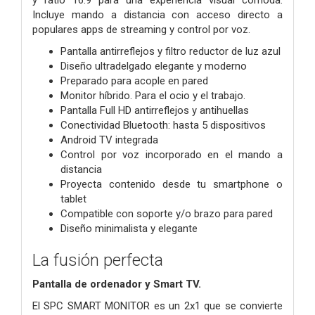
Incluye mando a distancia con acceso directo a
populares apps de streaming y control por voz.
Pantalla antirreflejos y filtro reductor de luz azul
Diseño ultradelgado elegante y moderno
Preparado para acople en pared
Monitor híbrido. Para el ocio y el trabajo.
Pantalla Full HD antirreflejos y antihuellas
Conectividad Bluetooth: hasta 5 dispositivos
Android TV integrada
Control por voz incorporado en el mando a
distancia
Proyecta contenido desde tu smartphone o
tablet
Compatible con soporte y/o brazo para pared
Diseño minimalista y elegante
La fusión perfecta
Pantalla de ordenador y Smart TV.
El SPC SMART MONITOR es un 2x1 que se convierte