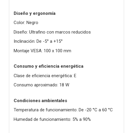
Diseño y ergonomía
Color: Negro
Diseño: Ultrafino con marcos reducidos
Inclinación: De -5° a +15°
Montaje VESA: 100 x 100 mm
Consumo y eficiencia energética
Clase de eficiencia energética: E
Consumo aproximado: 18 W
Condiciones ambientales
Temperatura de funcionamiento: De -20 °C a 60 °C
Humedad de funcionamiento: 5% a 90%