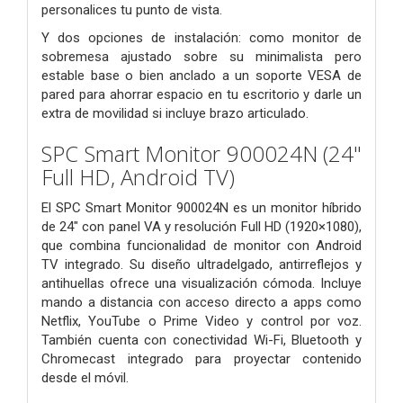
personalices tu punto de vista.
Y dos opciones de instalación: como monitor de
sobremesa ajustado sobre su minimalista pero
estable base o bien anclado a un soporte VESA de
pared para ahorrar espacio en tu escritorio y darle un
extra de movilidad si incluye brazo articulado.
SPC Smart Monitor 900024N (24"
Full HD, Android TV)
El SPC Smart Monitor 900024N es un monitor híbrido
de 24" con panel VA y resolución Full HD (1920×1080),
que combina funcionalidad de monitor con Android
TV integrado. Su diseño ultradelgado, antirreflejos y
antihuellas ofrece una visualización cómoda. Incluye
mando a distancia con acceso directo a apps como
Netflix, YouTube o Prime Video y control por voz.
También cuenta con conectividad Wi-Fi, Bluetooth y
Chromecast integrado para proyectar contenido
desde el móvil.