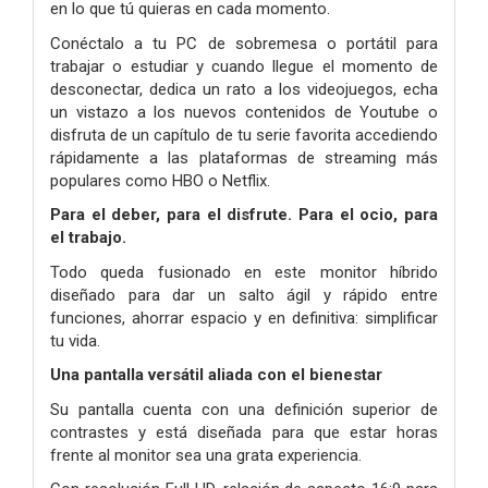
en lo que tú quieras en cada momento.
Conéctalo a tu PC de sobremesa o portátil para
trabajar o estudiar y cuando llegue el momento de
desconectar, dedica un rato a los videojuegos, echa
un vistazo a los nuevos contenidos de Youtube o
disfruta de un capítulo de tu serie favorita accediendo
rápidamente a las plataformas de streaming más
populares como HBO o Netflix.
Para el deber, para el disfrute. Para el ocio, para
el trabajo.
Todo queda fusionado en este monitor híbrido
diseñado para dar un salto ágil y rápido entre
funciones, ahorrar espacio y en definitiva: simplificar
tu vida.
Una pantalla versátil aliada con el bienestar
Su pantalla cuenta con una definición superior de
contrastes y está diseñada para que estar horas
frente al monitor sea una grata experiencia.