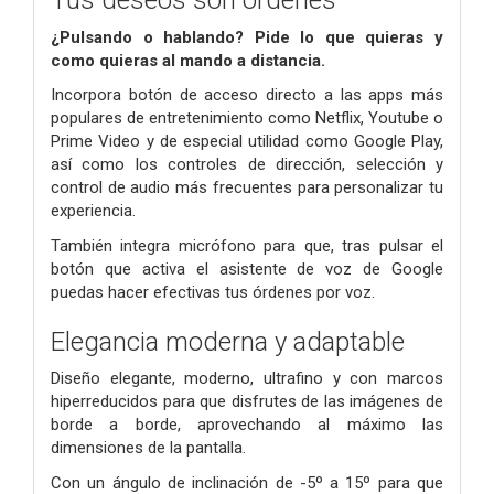
Tus deseos son órdenes
¿Pulsando o hablando? Pide lo que quieras y
como quieras al mando a distancia.
Incorpora botón de acceso directo a las apps más
populares de entretenimiento como Netflix, Youtube o
Prime Video y de especial utilidad como Google Play,
así como los controles de dirección, selección y
control de audio más frecuentes para personalizar tu
experiencia.
También integra micrófono para que, tras pulsar el
botón que activa el asistente de voz de Google
puedas hacer efectivas tus órdenes por voz.
Elegancia moderna y adaptable
Diseño elegante, moderno, ultrafino y con marcos
hiperreducidos para que disfrutes de las imágenes de
borde a borde, aprovechando al máximo las
dimensiones de la pantalla.
Con un ángulo de inclinación de -5º a 15º para que