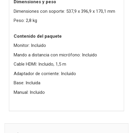
Dimensiones y peso
Dimensiones con soporte: 537,9 x 396,9 x 170,1 mm
Peso: 2,8 kg
Contenido del paquete
Monitor: Incluido
Mando a distancia con micrófono: Incluido
Cable HDMI: Incluido, 1,5 m
Adaptador de corriente: Incluido
Base: Incluida
Manual: Incluido