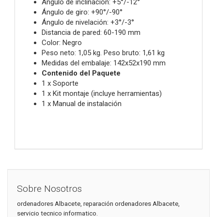
Ángulo de inclinación: +5°/-12°
Ángulo de giro: +90°/-90°
Ángulo de nivelación: +3°/-3°
Distancia de pared: 60-190 mm
Color: Negro
Peso neto: 1,05 kg. Peso bruto: 1,61 kg
Medidas del embalaje: 142x52x190 mm
Contenido del Paquete
1 x Soporte
1 x Kit montaje (incluye herramientas)
1 x Manual de instalación
Sobre Nosotros
ordenadores Albacete, reparación ordenadores Albacete,
servicio tecnico informatico.