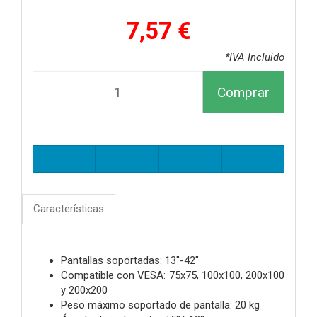
7,57 €
*IVA Incluido
Comprar
Características
Pantallas soportadas: 13"-42"
Compatible con VESA: 75x75, 100x100, 200x100
y 200x200
Peso máximo soportado de pantalla: 20 kg