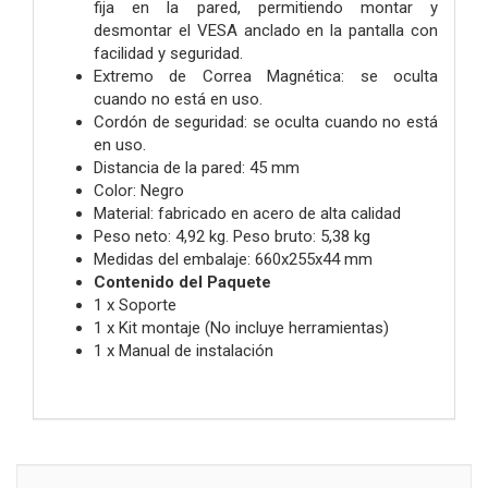
fija en la pared, permitiendo montar y
desmontar el VESA anclado en la pantalla con
facilidad y seguridad.
Extremo de Correa Magnética: se oculta
cuando no está en uso.
Cordón de seguridad: se oculta cuando no está
en uso.
Distancia de la pared: 45 mm
Color: Negro
Material: fabricado en acero de alta calidad
Peso neto: 4,92 kg. Peso bruto: 5,38 kg
Medidas del embalaje: 660x255x44 mm
Contenido del Paquete
1 x Soporte
1 x Kit montaje (No incluye herramientas)
1 x Manual de instalación