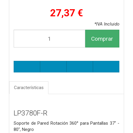
27,37 €
*IVA Incluido
Comprar
Características
LP3780F-R
Soporte de Pared Rotación 360° para Pantallas 37" -
80", Negro