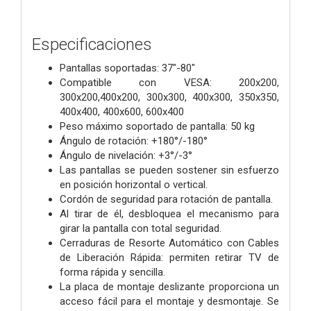
Especificaciones
Pantallas soportadas: 37"-80"
Compatible con VESA: 200x200,
300x200,400x200, 300x300, 400x300, 350x350,
400x400, 400x600, 600x400
Peso máximo soportado de pantalla: 50 kg
Ángulo de rotación: +180°/-180°
Ángulo de nivelación: +3°/-3°
Las pantallas se pueden sostener sin esfuerzo
en posición horizontal o vertical.
Cordón de seguridad para rotación de pantalla.
Al tirar de él, desbloquea el mecanismo para
girar la pantalla con total seguridad.
Cerraduras de Resorte Automático con Cables
de Liberación Rápida: permiten retirar TV de
forma rápida y sencilla.
La placa de montaje deslizante proporciona un
acceso fácil para el montaje y desmontaje. Se