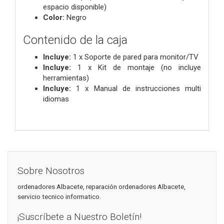
espacio disponible)
Color:
Negro
Contenido de la caja
Incluye:
1 x Soporte de pared para monitor/TV
Incluye:
1 x Kit de montaje (no incluye
herramientas)
Incluye:
1 x Manual de instrucciones multi
idiomas
Sobre Nosotros
ordenadores Albacete, reparación ordenadores Albacete,
servicio tecnico informatico.
¡Suscríbete a Nuestro Boletín!