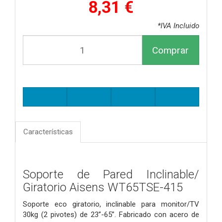
8,31 €
*IVA Incluido
Comprar
Características
Soporte de Pared Inclinable/
Giratorio Aisens WT65TSE-415
Soporte eco giratorio, inclinable para monitor/TV
30kg (2 pivotes) de 23”-65”. Fabricado con acero de