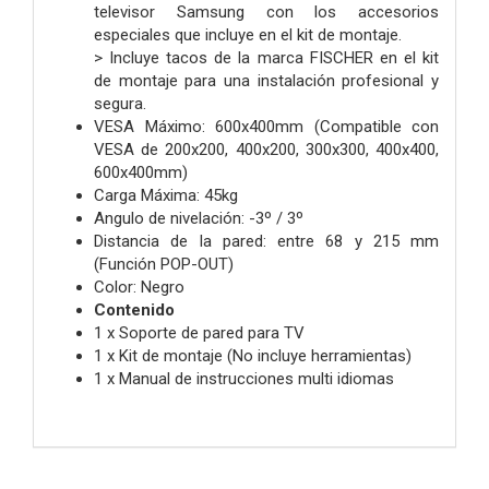
televisor Samsung con los accesorios
especiales que incluye en el kit de montaje.
> Incluye tacos de la marca FISCHER en el kit
de montaje para una instalación profesional y
segura.
VESA Máximo: 600x400mm (Compatible con
VESA de 200x200, 400x200, 300x300, 400x400,
600x400mm)
Carga Máxima: 45kg
Angulo de nivelación: -3º / 3º
Distancia de la pared: entre 68 y 215 mm
(Función POP-OUT)
Color: Negro
Contenido
1 x Soporte de pared para TV
1 x Kit de montaje (No incluye herramientas)
1 x Manual de instrucciones multi idiomas