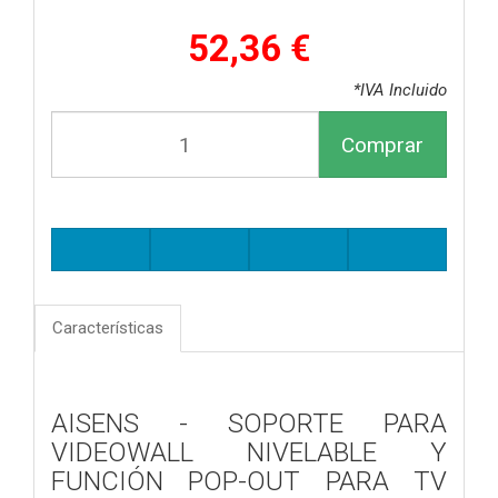
52,36 €
*IVA Incluido
Comprar
Características
AISENS - SOPORTE PARA
VIDEOWALL NIVELABLE Y
FUNCIÓN POP-OUT PARA TV