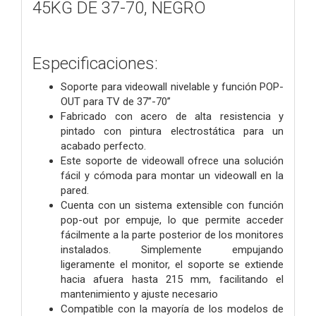
45KG DE 37-70, NEGRO
Especificaciones:
Soporte para videowall nivelable y función POP-
OUT para TV de 37”-70”
Fabricado con acero de alta resistencia y
pintado con pintura electrostática para un
acabado perfecto.
Este soporte de videowall ofrece una solución
fácil y cómoda para montar un videowall en la
pared.
Cuenta con un sistema extensible con función
pop-out por empuje, lo que permite acceder
fácilmente a la parte posterior de los monitores
instalados. Simplemente empujando
ligeramente el monitor, el soporte se extiende
hacia afuera hasta 215 mm, facilitando el
mantenimiento y ajuste necesario
Compatible con la mayoría de los modelos de