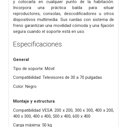
y colocarla en cualquier punto de la habitación.
Incorpora una práctica balda para situar
reproductores, consolas, descodificadores u otros
dispositivos multimedia. Sus ruedas con sistema de
freno garantizan una movilidad cómoda y una fijación
segura cuando el soporte está en uso.
Especificaciones
General
Tipo de soporte: Móvil
Compatibilidad: Televisores de 30 a 70 pulgadas
Color: Negro
Montaje y estructura
Compatibilidad VESA: 200 x 200, 300 x 300, 400 x 200,
400 x 300, 400 x 400, 500 x 400, 600 x 400
Carga máxima: 50 kg