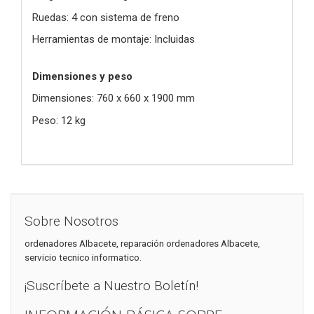
Ruedas: 4 con sistema de freno
Herramientas de montaje: Incluidas
Dimensiones y peso
Dimensiones: 760 x 660 x 1900 mm
Peso: 12 kg
Sobre Nosotros
ordenadores Albacete, reparación ordenadores Albacete,
servicio tecnico informatico.
¡Suscríbete a Nuestro Boletín!