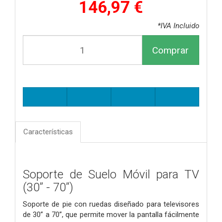
146,97 €
*IVA Incluido
Comprar
Características
Soporte de Suelo Móvil para TV
(30” - 70”)
Soporte de pie con ruedas diseñado para televisores
de 30” a 70”, que permite mover la pantalla fácilmente