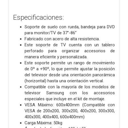
Especificaciones:
Soporte de suelo con rueda, bandeja para DVD
para monitor/TV de 37”-86”
Fabricado con acero de alta resistencia.
Este soporte de TV cuenta con un tablero
perforado para organizar accesorios de
manera eficiente y personalizada.
Este soporte permite un rango de movimiento
de 0º a +90º, lo que permite ajustar la posición
del televisor desde una orientación panorámica
(horizontal) hasta una orientación vertical.
Compatible con la mayoría de los modelos de
televisor Samsung con los accesorios
especiales que incluye en el kit de montaje.
VESA Máximo: 600x400mm (Compatible con
VESA de 200x200, 300x200, 400x200, 300x300,
400x300, 400x400, 600x400mm)
Carga Máxima: 50kg