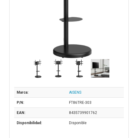
Marca:
AISENS
P/N:
FT86TRE-303
EAN:
8435739901762
Disponibilidad:
Disponible