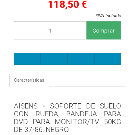
118,50 €
*IVA Incluido
Comprar
Características
AISENS - SOPORTE DE SUELO
CON RUEDA, BANDEJA PARA
DVD PARA MONITOR/TV 50KG
DE 37-86, NEGRO