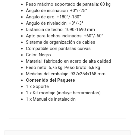
Peso máximo soportado de pantalla: 60 kg
Ángulo de inclinación: +0°/-25°
Ángulo de giro: +180°/-180°
Ángulo de nivelación: +3°/-3°
Distancia de techo: 1090-1690 mm
Apto para techos inclinados: +60°/-60°
Sistema de organización de cables
Compatible con pantallas curvas
Color: Negro
Material: fabricado en acero de alta calidad
Peso neto: 5,75 kg. Peso bruto: 6,6 kg
Medidas del embalaje: 937x254x168 mm
Contenido del Paquete
1 x Soporte
1 x Kit montaje (incluye herramientas)
1 x Manual de instalación