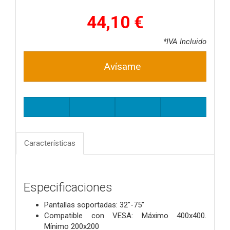
44,10 €
*IVA Incluido
Avísame
Características
Especificaciones
Pantallas soportadas: 32"-75"
Compatible con VESA: Máximo 400x400.
Mínimo 200x200