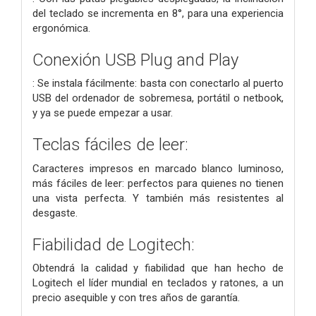
del teclado se incrementa en 8°, para una experiencia
ergonómica.
Conexión USB Plug and Play
: Se instala fácilmente: basta con conectarlo al puerto
USB del ordenador de sobremesa, portátil o netbook,
y ya se puede empezar a usar.
Teclas fáciles de leer:
Caracteres impresos en marcado blanco luminoso,
más fáciles de leer: perfectos para quienes no tienen
una vista perfecta. Y también más resistentes al
desgaste.
Fiabilidad de Logitech:
Obtendrá la calidad y fiabilidad que han hecho de
Logitech el líder mundial en teclados y ratones, a un
precio asequible y con tres años de garantía.