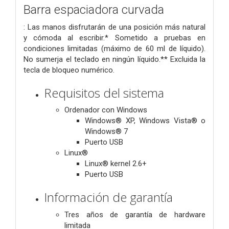
Barra espaciadora curvada
: Las manos disfrutarán de una posición más natural
y cómoda al escribir.* Sometido a pruebas en
condiciones limitadas (máximo de 60 ml de líquido).
No sumerja el teclado en ningún líquido.** Excluida la
tecla de bloqueo numérico.
Requisitos del sistema
Ordenador con Windows
Windows® XP, Windows Vista® o
Windows® 7
Puerto USB
Linux®
Linux® kernel 2.6+
Puerto USB
Información de garantía
Tres años de garantía de hardware
limitada