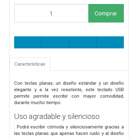
Comprar
Características
Con teclas planas, un diseño estándar y un diseño
elegante y a la vez resistente, este teclado USB
permite permite escribir con mayor comodidad,
durante mucho tiempo.
Uso agradable y silencioso
: Podrá escribir cómoda y silenciosamente gracias a
las teclas planas que apenas hacen ruido y al diseño