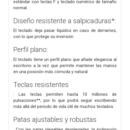
estándar con teclas F y teclado numérico de tamaño
normal.
Diseño resistente a salpicaduras*:
El teclado deja pasar líquidos en caso de derrames,
con lo que protege su inversión.
Perfil plano:
El teclado tiene un perfil plano que añade elegancia al
escritorio a la vez que permite mantener las manos
en una posición más cómoda y natural.
Teclas resistentes
: Las teclas permiten hasta 10 millones de
pulsaciones**, por lo que podrá seguir escribiendo
más allá del periodo de vida útil de muchos teclados.
Patas ajustables y robustas
: Con las patas plegables desplegadas, la inclinación