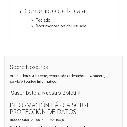
Contenido de la caja
Teclado
Documentación del usuario
Sobre Nosotros
ordenadores Albacete, reparación ordenadores Albacete,
servicio tecnico informatico.
¡Suscríbete a Nuestro Boletín!
INFORMACIÓN BÁSICA SOBRE
PROTECCIÓN DE DATOS
Responsable
: AIFOS INFORMATICA, S.L.