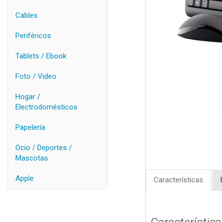
Cables
Periféricos
Tablets / Ebook
Foto / Video
Hogar /
Electrodomésticos
Papelería
Ocio / Deportes /
Mascotas
Apple
Características