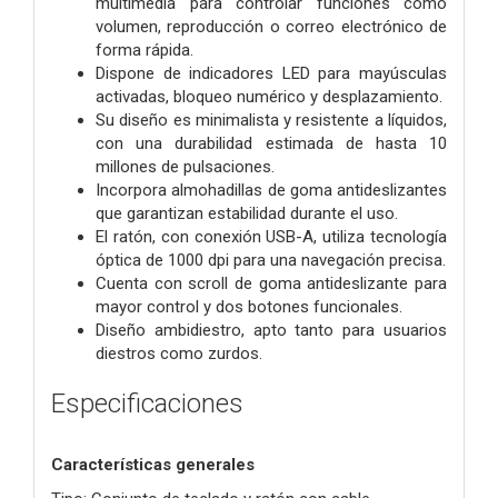
multimedia para controlar funciones
como
volumen, reproducción o correo electrónico de
forma rápida.
Dispone de indicadores LED para mayúsculas
activadas, bloqueo numérico
y desplazamiento.
Su diseño es minimalista y resistente a líquidos,
con una durabilidad
estimada de hasta 10
millones de pulsaciones.
Incorpora almohadillas de goma antideslizantes
que garantizan estabilidad
durante el uso.
El ratón, con conexión USB-A, utiliza tecnología
óptica de 1000 dpi para
una navegación precisa.
Cuenta con scroll de goma antideslizante para
mayor control y dos
botones funcionales.
Diseño ambidiestro, apto tanto para usuarios
diestros como zurdos.
Especificaciones
Características generales