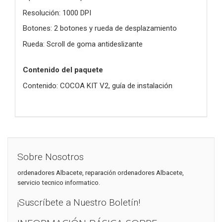
Resolución: 1000 DPI
Botones: 2 botones y rueda de desplazamiento
Rueda: Scroll de goma antideslizante
Contenido del paquete
Contenido: COCOA KIT V2, guía de instalación
Sobre Nosotros
ordenadores Albacete, reparación ordenadores Albacete,
servicio tecnico informatico.
¡Suscríbete a Nuestro Boletín!