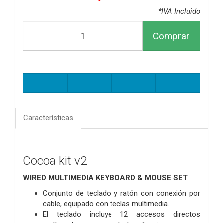
*IVA Incluido
Comprar
Características
Cocoa kit v2
WIRED MULTIMEDIA KEYBOARD & MOUSE SET
Conjunto de teclado y ratón con conexión por
cable, equipado con teclas
multimedia.
El teclado incluye 12 accesos directos