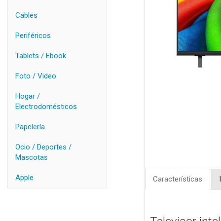
Cables
Periféricos
Tablets / Ebook
Foto / Video
Hogar /
Electrodomésticos
Papelería
Ocio / Deportes /
Mascotas
Apple
Características