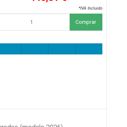
*IVA Incluido
Comprar