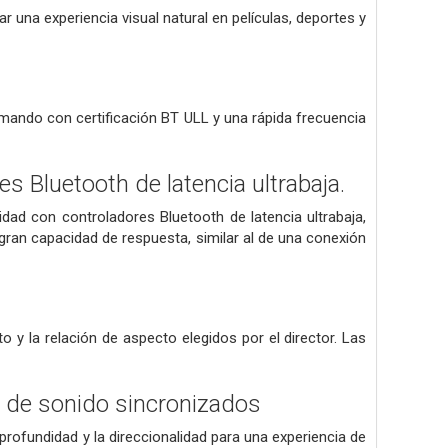
ar una experiencia visual natural en películas, deportes y
 mando con certificación BT ULL y una rápida frecuencia
s Bluetooth de latencia ultrabaja.
idad con controladores Bluetooth de latencia ultrabaja,
 gran capacidad de respuesta, similar al de una conexión
 y la relación de aspecto elegidos por el director. Las
 de sonido sincronizados
 profundidad y la direccionalidad para una experiencia de