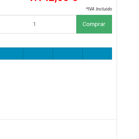
*IVA Incluido
Comprar