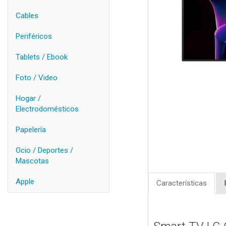
Cables
Periféricos
Tablets / Ebook
Foto / Video
Hogar /
Electrodomésticos
Papelería
Ocio / Deportes /
Mascotas
Apple
Características