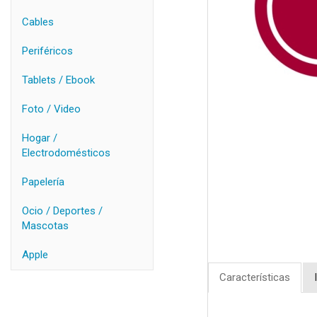
Cables
Periféricos
Tablets / Ebook
Foto / Video
Hogar /
Electrodomésticos
Papelería
Ocio / Deportes /
Mascotas
Apple
Características