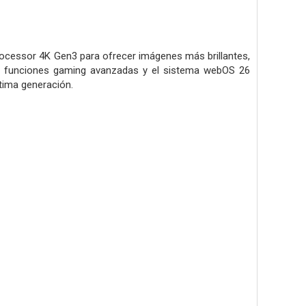
ocessor 4K Gen3 para ofrecer imágenes más brillantes,
as funciones gaming avanzadas y el sistema webOS 26
ltima generación.