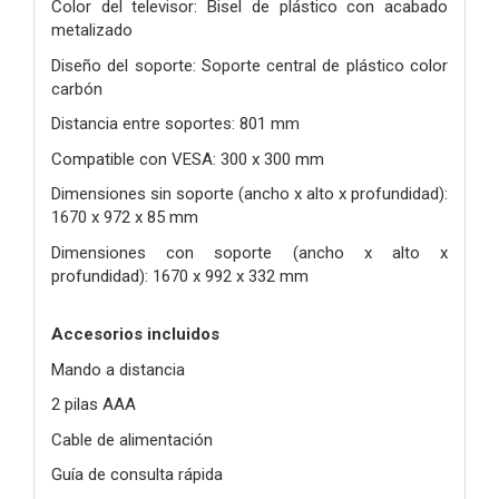
Color del televisor: Bisel de plástico con acabado
metalizado
Diseño del soporte: Soporte central de plástico color
carbón
Distancia entre soportes: 801 mm
Compatible con VESA: 300 x 300 mm
Dimensiones sin soporte (ancho x alto x profundidad):
1670 x 972 x 85 mm
Dimensiones con soporte (ancho x alto x
profundidad): 1670 x 992 x 332 mm
Accesorios incluidos
Mando a distancia
2 pilas AAA
Cable de alimentación
Guía de consulta rápida