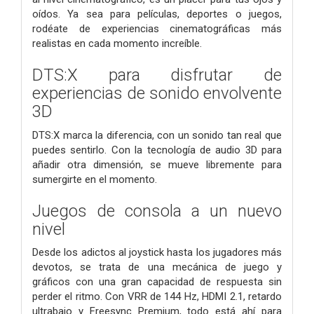
oídos. Ya sea para películas, deportes o juegos,
rodéate de experiencias cinematográficas más
realistas en cada momento increíble.
DTS:X para disfrutar de
experiencias de sonido envolvente
3D
DTS:X marca la diferencia, con un sonido tan real que
puedes sentirlo. Con la tecnología de audio 3D para
añadir otra dimensión, se mueve libremente para
sumergirte en el momento.
Juegos de consola a un nuevo
nivel
Desde los adictos al joystick hasta los jugadores más
devotos, se trata de una mecánica de juego y
gráficos con una gran capacidad de respuesta sin
perder el ritmo. Con VRR de 144 Hz, HDMI 2.1, retardo
ultrabajo y Freesync Premium, todo está ahí para