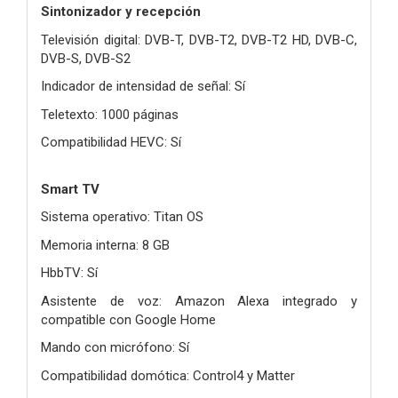
Sintonizador y recepción
Televisión digital: DVB-T, DVB-T2, DVB-T2 HD, DVB-C,
DVB-S, DVB-S2
Indicador de intensidad de señal: Sí
Teletexto: 1000 páginas
Compatibilidad HEVC: Sí
Smart TV
Sistema operativo: Titan OS
Memoria interna: 8 GB
HbbTV: Sí
Asistente de voz: Amazon Alexa integrado y
compatible con Google Home
Mando con micrófono: Sí
Compatibilidad domótica: Control4 y Matter