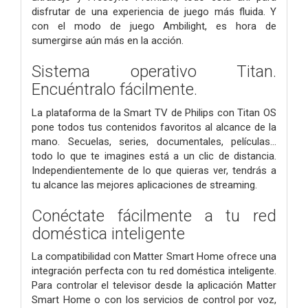
disfrutar de una experiencia de juego más fluida. Y
con el modo de juego Ambilight, es hora de
sumergirse aún más en la acción.
Sistema operativo Titan.
Encuéntralo fácilmente.
La plataforma de la Smart TV de Philips con Titan OS
pone todos tus contenidos favoritos al alcance de la
mano. Secuelas, series, documentales, películas...
todo lo que te imagines está a un clic de distancia.
Independientemente de lo que quieras ver, tendrás a
tu alcance las mejores aplicaciones de streaming.
Conéctate fácilmente a tu red
doméstica inteligente
La compatibilidad con Matter Smart Home ofrece una
integración perfecta con tu red doméstica inteligente.
Para controlar el televisor desde la aplicación Matter
Smart Home o con los servicios de control por voz,