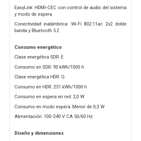
EasyLink: HDMI-CEC con control de audio del sistema
y modo de espera
Conectividad inalámbrica: Wi-Fi 802.11ac 2x2 doble
banda y Bluetooth 5.2
Consumo energético
Clase energética SDR: E
Consumo en SDR: 90 kWh/1000 h
Clase energética HDR: G
Consumo en HDR: 231 kWh/1000 h
Consumo en espera en red: 2,0 W
Consumo en modo espera: Menor de 0,3 W
Alimentación: 100-240 V CA 50/60 Hz
Diseño y dimensiones