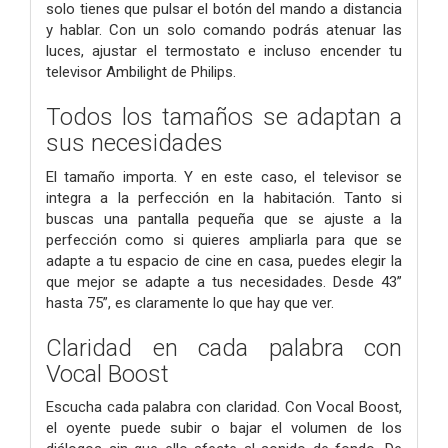
solo tienes que pulsar el botón del mando a distancia
y hablar. Con un solo comando podrás atenuar las
luces, ajustar el termostato e incluso encender tu
televisor Ambilight de Philips.
Todos los tamaños se adaptan a
sus necesidades
El tamaño importa. Y en este caso, el televisor se
integra a la perfección en la habitación. Tanto si
buscas una pantalla pequeña que se ajuste a la
perfección como si quieres ampliarla para que se
adapte a tu espacio de cine en casa, puedes elegir la
que mejor se adapte a tus necesidades. Desde 43”
hasta 75”, es claramente lo que hay que ver.
Claridad en cada palabra con
Vocal Boost
Escucha cada palabra con claridad. Con Vocal Boost,
el oyente puede subir o bajar el volumen de los