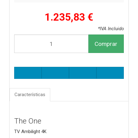
1.235,83 €
*IVA Incluido
Comprar
Características
The One
TV Ambilight 4K