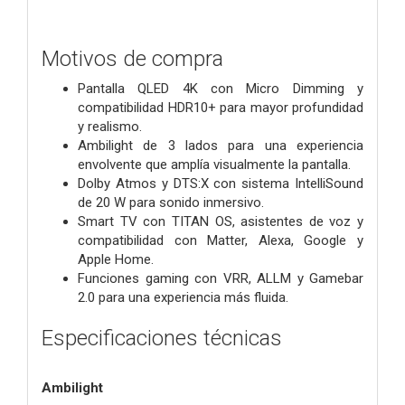
Motivos de compra
Pantalla QLED 4K con Micro Dimming y
compatibilidad HDR10+ para mayor profundidad
y realismo.
Ambilight de 3 lados para una experiencia
envolvente que amplía visualmente la pantalla.
Dolby Atmos y DTS:X con sistema IntelliSound
de 20 W para sonido inmersivo.
Smart TV con TITAN OS, asistentes de voz y
compatibilidad con Matter, Alexa, Google y
Apple Home.
Funciones gaming con VRR, ALLM y Gamebar
2.0 para una experiencia más fluida.
Especificaciones técnicas
Ambilight