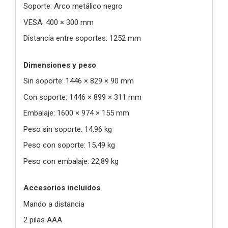
Soporte: Arco metálico negro
VESA: 400 × 300 mm
Distancia entre soportes: 1252 mm
Dimensiones y peso
Sin soporte: 1446 × 829 × 90 mm
Con soporte: 1446 × 899 × 311 mm
Embalaje: 1600 × 974 × 155 mm
Peso sin soporte: 14,96 kg
Peso con soporte: 15,49 kg
Peso con embalaje: 22,89 kg
Accesorios incluidos
Mando a distancia
2 pilas AAA