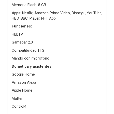
Memoria Flash: 8 GB
Apps: Netflix, Amazon Prime Video, Disney+, YouTube,
HBO, BBC iPlayer, NFT App
Funciones:
HbbTV
Gamebar 2.0
Compatibilidad TTS
Mando con micrófono
Domótica y asistentes:
Google Home
Amazon Alexa
Apple Home
Matter
Control4