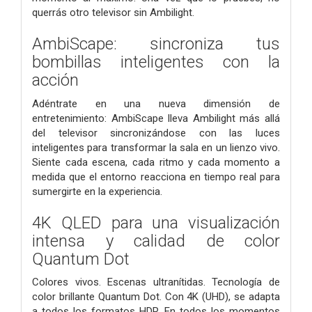
querrás otro televisor sin Ambilight.
AmbiScape: sincroniza tus
bombillas inteligentes con la
acción
Adéntrate en una nueva dimensión de
entretenimiento: AmbiScape lleva Ambilight más allá
del televisor sincronizándose con las luces
inteligentes para transformar la sala en un lienzo vivo.
Siente cada escena, cada ritmo y cada momento a
medida que el entorno reacciona en tiempo real para
sumergirte en la experiencia.
4K QLED para una visualización
intensa y calidad de color
Quantum Dot
Colores vivos. Escenas ultranítidas. Tecnología de
color brillante Quantum Dot. Con 4K (UHD), se adapta
a todos los formatos HDR. En todos los momentos