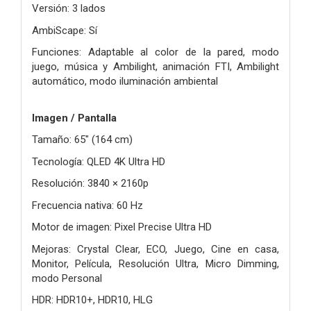
Versión: 3 lados
AmbiScape: Sí
Funciones: Adaptable al color de la pared, modo
juego, música y Ambilight, animación FTI, Ambilight
automático, modo iluminación ambiental
Imagen / Pantalla
Tamaño: 65" (164 cm)
Tecnología: QLED 4K Ultra HD
Resolución: 3840 × 2160p
Frecuencia nativa: 60 Hz
Motor de imagen: Pixel Precise Ultra HD
Mejoras: Crystal Clear, ECO, Juego, Cine en casa,
Monitor, Película, Resolución Ultra, Micro Dimming,
modo Personal
HDR: HDR10+, HDR10, HLG