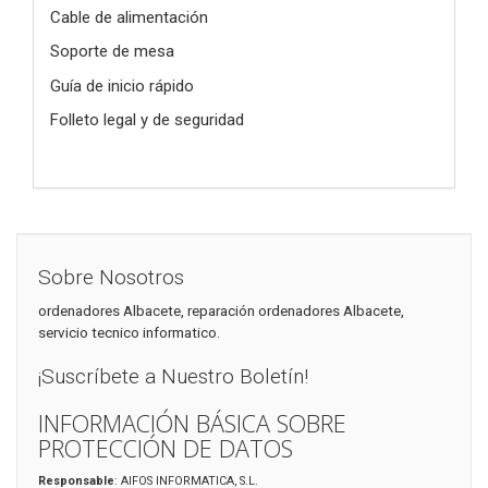
Cable de alimentación
Soporte de mesa
Guía de inicio rápido
Folleto legal y de seguridad
Sobre Nosotros
ordenadores Albacete, reparación ordenadores Albacete,
servicio tecnico informatico.
¡Suscríbete a Nuestro Boletín!
INFORMACIÓN BÁSICA SOBRE
PROTECCIÓN DE DATOS
Responsable
: AIFOS INFORMATICA, S.L.