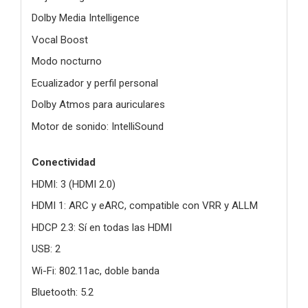
Dolby Media Intelligence
Vocal Boost
Modo nocturno
Ecualizador y perfil personal
Dolby Atmos para auriculares
Motor de sonido: IntelliSound
Conectividad
HDMI: 3 (HDMI 2.0)
HDMI 1: ARC y eARC, compatible con VRR y ALLM
HDCP 2.3: Sí en todas las HDMI
USB: 2
Wi-Fi: 802.11ac, doble banda
Bluetooth: 5.2