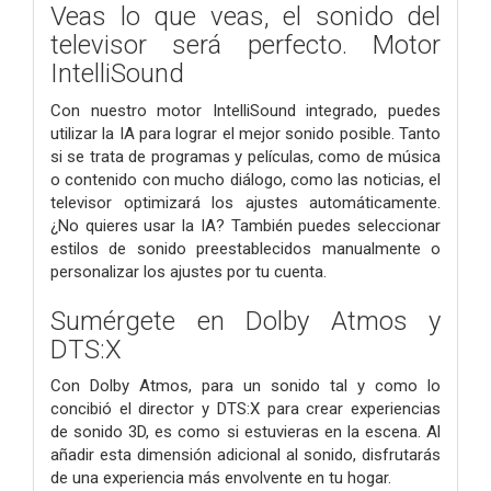
Veas lo que veas, el sonido del
televisor será perfecto. Motor
IntelliSound
Con nuestro motor IntelliSound integrado, puedes
utilizar la IA para lograr el mejor sonido posible. Tanto
si se trata de programas y películas, como de música
o contenido con mucho diálogo, como las noticias, el
televisor optimizará los ajustes automáticamente.
¿No quieres usar la IA? También puedes seleccionar
estilos de sonido preestablecidos manualmente o
personalizar los ajustes por tu cuenta.
Sumérgete en Dolby Atmos y
DTS:X
Con Dolby Atmos, para un sonido tal y como lo
concibió el director y DTS:X para crear experiencias
de sonido 3D, es como si estuvieras en la escena. Al
añadir esta dimensión adicional al sonido, disfrutarás
de una experiencia más envolvente en tu hogar.