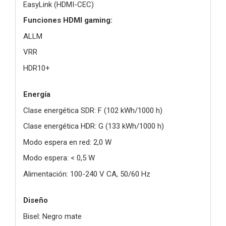
EasyLink (HDMI-CEC)
Funciones HDMI gaming:
ALLM
VRR
HDR10+
Energía
Clase energética SDR: F (102 kWh/1000 h)
Clase energética HDR: G (133 kWh/1000 h)
Modo espera en red: 2,0 W
Modo espera: < 0,5 W
Alimentación: 100-240 V CA, 50/60 Hz
Diseño
Bisel: Negro mate