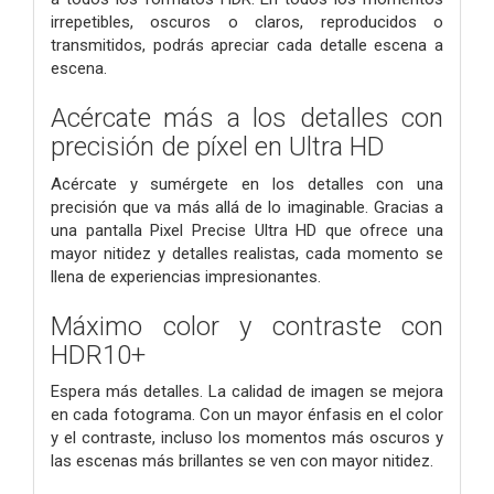
irrepetibles, oscuros o claros, reproducidos o
transmitidos, podrás apreciar cada detalle escena a
escena.
Acércate más a los detalles con
precisión de píxel en Ultra HD
Acércate y sumérgete en los detalles con una
precisión que va más allá de lo imaginable. Gracias a
una pantalla Pixel Precise Ultra HD que ofrece una
mayor nitidez y detalles realistas, cada momento se
llena de experiencias impresionantes.
Máximo color y contraste con
HDR10+
Espera más detalles. La calidad de imagen se mejora
en cada fotograma. Con un mayor énfasis en el color
y el contraste, incluso los momentos más oscuros y
las escenas más brillantes se ven con mayor nitidez.