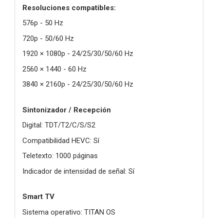
Resoluciones compatibles:
576p - 50 Hz
720p - 50/60 Hz
1920 × 1080p - 24/25/30/50/60 Hz
2560 × 1440 - 60 Hz
3840 × 2160p - 24/25/30/50/60 Hz
Sintonizador / Recepción
Digital: TDT/T2/C/S/S2
Compatibilidad HEVC: Sí
Teletexto: 1000 páginas
Indicador de intensidad de señal: Sí
Smart TV
Sistema operativo: TITAN OS